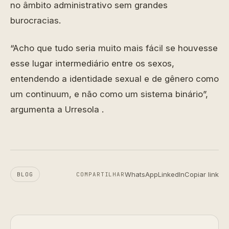
no âmbito administrativo sem grandes
burocracias.
“Acho que tudo seria muito mais fácil se houvesse
esse lugar intermediário entre os sexos,
entendendo a identidade sexual e de gênero como
um continuum, e não como um sistema binário”,
argumenta a Urresola .
WhatsApp
LinkedIn
Copiar link
BLOG
COMPARTILHAR