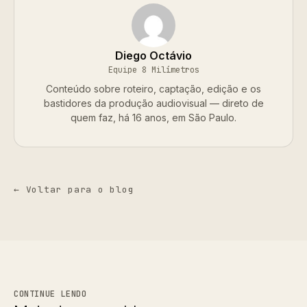
Diego Octávio
Equipe 8 Milímetros
Conteúdo sobre roteiro, captação, edição e os
bastidores da produção audiovisual — direto de
quem faz, há 16 anos, em São Paulo.
← Voltar para o blog
CONTINUE LENDO