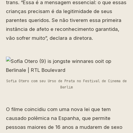
trans. “Essa é a mensagem essencial: o que essas
crianças precisam é da legitimidade de seus
parentes queridos. Se não tiverem essa primeira
instância de afeto e reconhecimento garantida,
vão sofrer muito”, declara a diretora.
Sofia Otero com seu Urso de Prata no Festival de Cinema de
Berlim
O filme coincidiu com uma nova lei que tem
causado polêmica na Espanha, que permite
pessoas maiores de 16 anos a mudarem de sexo