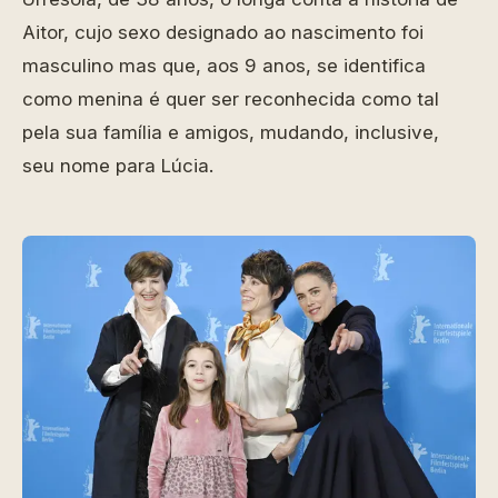
Aitor, cujo sexo designado ao nascimento foi
masculino mas que, aos 9 anos, se identifica
como menina é quer ser reconhecida como tal
pela sua família e amigos, mudando, inclusive,
seu nome para Lúcia.