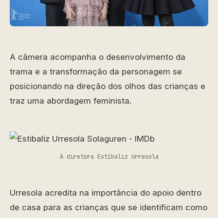
A câmera acompanha o desenvolvimento da
trama e a transformação da personagem se
posicionando na direção dos olhos das crianças e
traz uma abordagem feminista.
A diretora Estíbaliz Urresola
Urresola acredita na importância do apoio dentro
de casa para as crianças que se identificam como