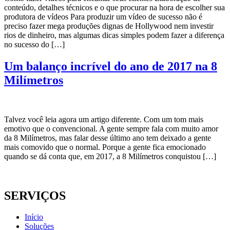
conteúdo, detalhes técnicos e o que procurar na hora de escolher sua
produtora de vídeos Para produzir um vídeo de sucesso não é
preciso fazer mega produções dignas de Hollywood nem investir
rios de dinheiro, mas algumas dicas simples podem fazer a diferença
no sucesso do […]
Um balanço incrível do ano de 2017 na 8
Milímetros
Talvez você leia agora um artigo diferente. Com um tom mais
emotivo que o convencional. A gente sempre fala com muito amor
da 8 Milímetros, mas falar desse último ano tem deixado a gente
mais comovido que o normal. Porque a gente fica emocionado
quando se dá conta que, em 2017, a 8 Milímetros conquistou […]
SERVIÇOS
Início
Soluções