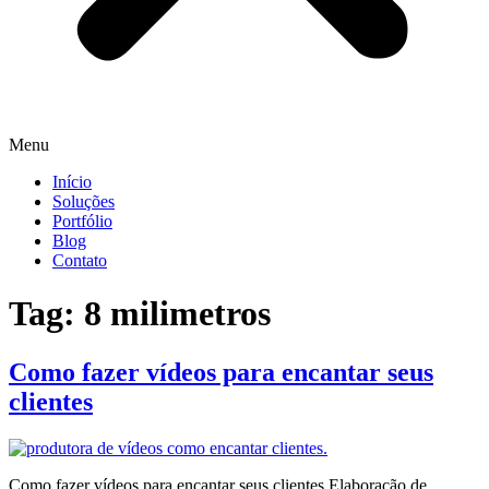
Menu
Início
Soluções
Portfólio
Blog
Contato
Tag:
8 milimetros
Como fazer vídeos para encantar seus
clientes
Como fazer vídeos para encantar seus clientes Elaboração de