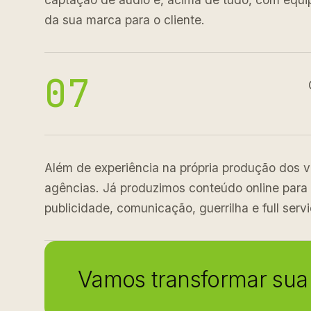
da sua marca para o cliente.
07
Além de experiência na própria produção dos 
agências. Já produzimos conteúdo online para 
publicidade, comunicação, guerrilha e full servi
Vamos transformar sua