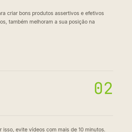
a criar bons produtos assertivos e efetivos
iços, também melhoram a sua posição na
02
r isso, evite vídeos com mais de 10 minutos.