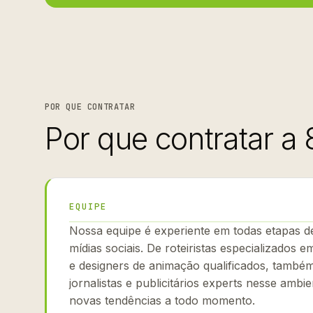
POR QUE CONTRATAR
Por que contratar a 
EQUIPE
Nossa equipe é experiente em todas etapas d
mídias sociais. De roteiristas especializados em
e designers de animação qualificados, tamb
jornalistas e publicitários experts nesse ambie
novas tendências a todo momento.