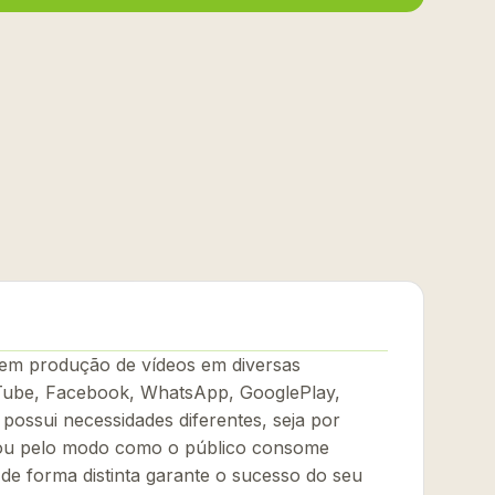
 em produção de vídeos em diversas
ube, Facebook, WhatsApp, GooglePlay,
possui necessidades diferentes, seja por
 ou pelo modo como o público consome
de forma distinta garante o sucesso do seu