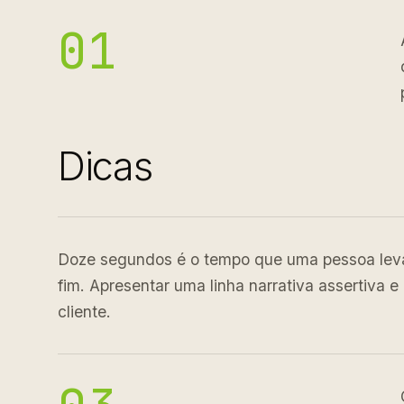
01
Dicas
Doze segundos é o tempo que uma pessoa leva e
fim. Apresentar uma linha narrativa assertiva 
cliente.