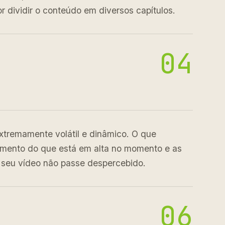
 dividir o conteúdo em diversos capítulos.
04
xtremamente volátil e dinâmico. O que
imento do que está em alta no momento e as
 seu vídeo não passe despercebido.
06