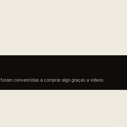
 foram convencidas a comprar algo graças a vídeos