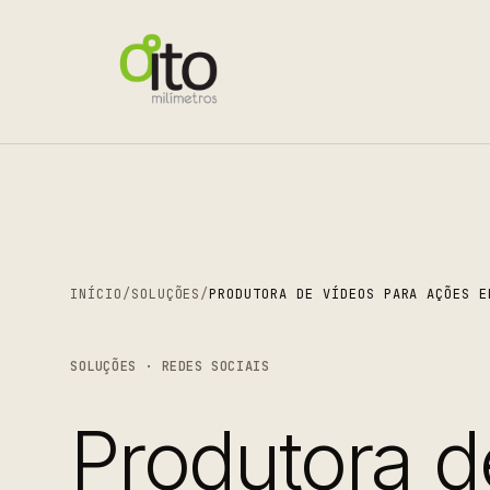
INÍCIO
/
SOLUÇÕES
/
PRODUTORA DE VÍDEOS PARA AÇÕES E
SOLUÇÕES · REDES SOCIAIS
Produtora d