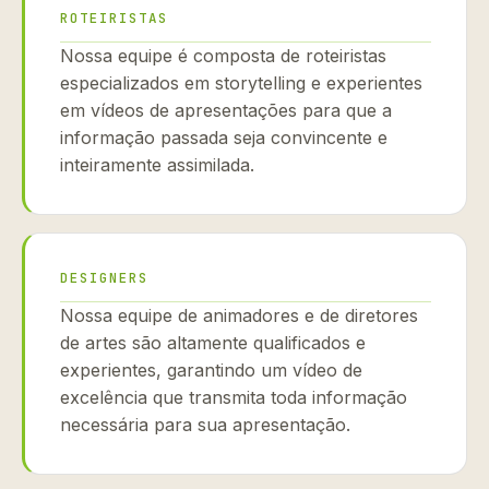
ROTEIRISTAS
Nossa equipe é composta de roteiristas
especializados em storytelling e experientes
em vídeos de apresentações para que a
informação passada seja convincente e
inteiramente assimilada.
DESIGNERS
Nossa equipe de animadores e de diretores
de artes são altamente qualificados e
experientes, garantindo um vídeo de
excelência que transmita toda informação
necessária para sua apresentação.