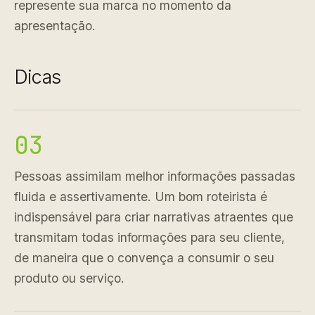
represente sua marca no momento da
apresentação.
Dicas
03
Pessoas assimilam melhor informações passadas
fluida e assertivamente. Um bom roteirista é
indispensável para criar narrativas atraentes que
transmitam todas informações para seu cliente,
de maneira que o convença a consumir o seu
produto ou serviço.