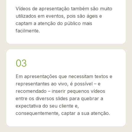
Vídeos de apresentação também são muito
utilizados em eventos, pois são ágeis e
captam a atenção do público mais
facilmente.
03
Em apresentações que necessitam textos e
representantes ao vivo, é possível – e
recomendado – inserir pequenos vídeos
entre os diversos slides para quebrar a
expectativa do seu cliente e,
consequentemente, captar a sua atenção.