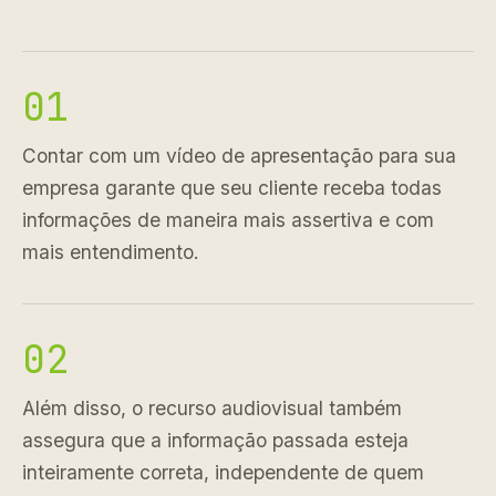
01
Contar com um vídeo de apresentação para sua
empresa garante que seu cliente receba todas
informações de maneira mais assertiva e com
mais entendimento.
02
Além disso, o recurso audiovisual também
assegura que a informação passada esteja
inteiramente correta, independente de quem