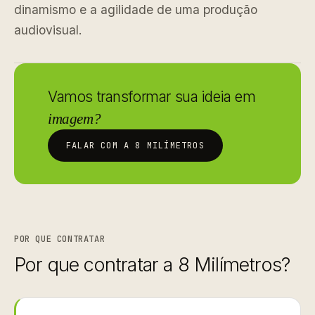
dinamismo e a agilidade de uma produção
audiovisual.
Vamos transformar sua ideia em
imagem?
FALAR COM A 8 MILÍMETROS
POR QUE CONTRATAR
Por que contratar a 8 Milímetros?