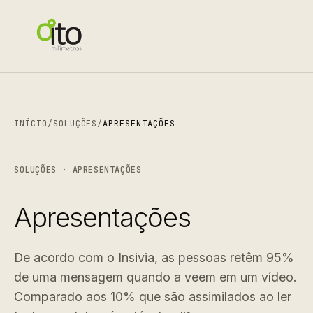
INÍCIO
/
SOLUÇÕES
/
APRESENTAÇÕES
SOLUÇÕES · APRESENTAÇÕES
Apresentações
De acordo com o Insivia, as pessoas retêm 95%
de uma mensagem quando a veem em um vídeo.
Comparado aos 10% que são assimilados ao ler