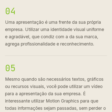
04
Uma apresentação é uma frente da sua própria
empresa. Utilizar uma identidade visual uniforme
e agradável, que condiz com a da sua marca,
agrega profissionalidade e reconhecimento.
05
Mesmo quando são necessários textos, gráficos
ou recursos visuais, você pode utilizar um vídeo
para a apresentação da sua empresa. É
interessante utilizar Motion Graphics para que
todas informações sejam passadas, sem perder o