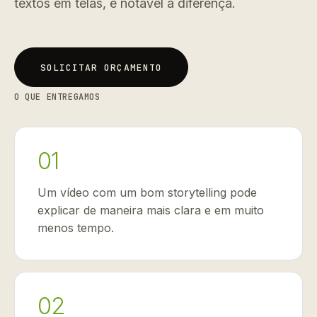
textos em telas, é notável a diferença.
SOLICITAR ORÇAMENTO
SOLICITAR ORÇAMENTO
O QUE ENTREGAMOS
01
Um vídeo com um bom storytelling pode
explicar de maneira mais clara e em muito
menos tempo.
02