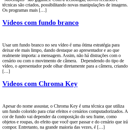
técnicas são criados, possibilitando novas manipulações de imagens.
Os programas mais […]
Vídeos com fundo branco
Usar um fundo branco no seu vídeo é uma ótima estratégia para
deixar ele mais limpo, dando destaque ao apresentador e ao que
realmente importa: a mensagem. Assim, não há distrações com o
cenário ou com o movimento de câmera. Dependendo do tipo de
vídeo, o apresentador pode olhar diretamente para a câmera, criando
[…]
Vìdeos com Chroma Key
Apesar do nome assustar, o Chroma Key é uma técnica que utiliza
um fundo colorido para criar efeitos e cenários computadorizados. A
cor de fundo vai depender da composição do seu frame, como
objetos e roupas, do efeito que você quer passar e do cenário que irá
compor. Entretanto, na grande maioria das vezes, é […]