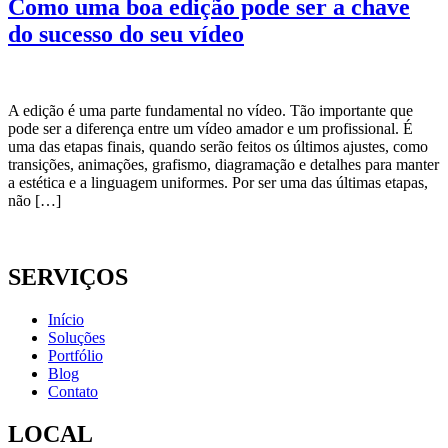
Como uma boa edição pode ser a chave
do sucesso do seu vídeo
A edição é uma parte fundamental no vídeo. Tão importante que
pode ser a diferença entre um vídeo amador e um profissional. É
uma das etapas finais, quando serão feitos os últimos ajustes, como
transições, animações, grafismo, diagramação e detalhes para manter
a estética e a linguagem uniformes. Por ser uma das últimas etapas,
não […]
SERVIÇOS
Início
Soluções
Portfólio
Blog
Contato
LOCAL