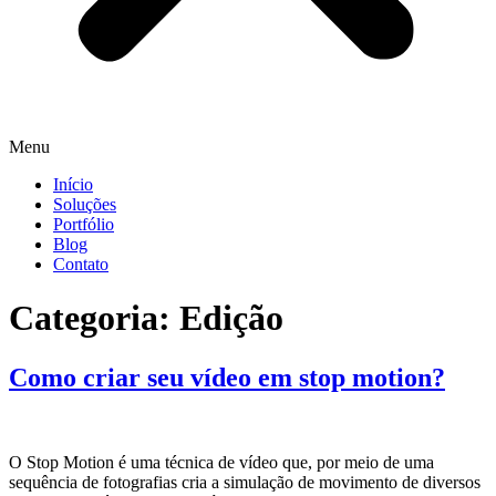
Menu
Início
Soluções
Portfólio
Blog
Contato
Categoria:
Edição
Como criar seu vídeo em stop motion?
O Stop Motion é uma técnica de vídeo que, por meio de uma
sequência de fotografias cria a simulação de movimento de diversos