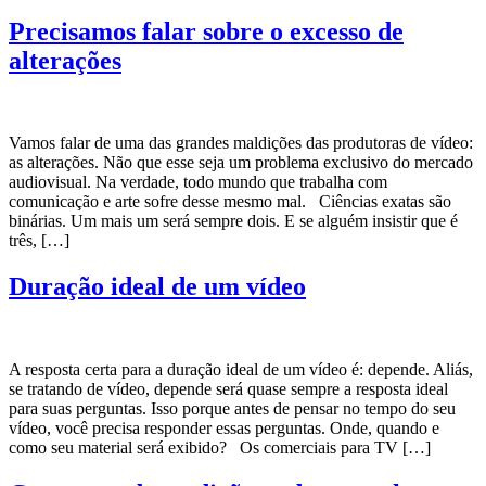
Precisamos falar sobre o excesso de
alterações
Vamos falar de uma das grandes maldições das produtoras de vídeo:
as alterações. Não que esse seja um problema exclusivo do mercado
audiovisual. Na verdade, todo mundo que trabalha com
comunicação e arte sofre desse mesmo mal. Ciências exatas são
binárias. Um mais um será sempre dois. E se alguém insistir que é
três, […]
Duração ideal de um vídeo
A resposta certa para a duração ideal de um vídeo é: depende. Aliás,
se tratando de vídeo, depende será quase sempre a resposta ideal
para suas perguntas. Isso porque antes de pensar no tempo do seu
vídeo, você precisa responder essas perguntas. Onde, quando e
como seu material será exibido? Os comerciais para TV […]