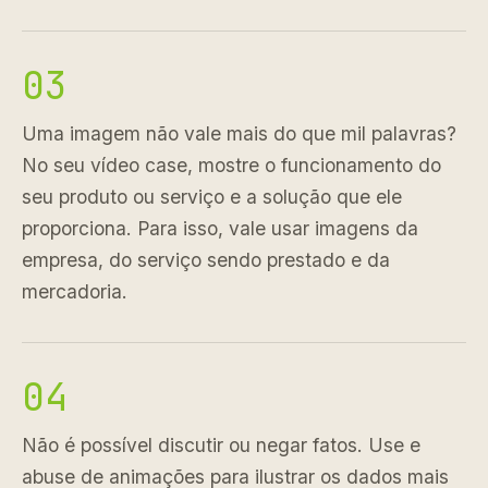
03
Uma imagem não vale mais do que mil palavras?
No seu vídeo case, mostre o funcionamento do
seu produto ou serviço e a solução que ele
proporciona. Para isso, vale usar imagens da
empresa, do serviço sendo prestado e da
mercadoria.
04
Não é possível discutir ou negar fatos. Use e
abuse de animações para ilustrar os dados mais