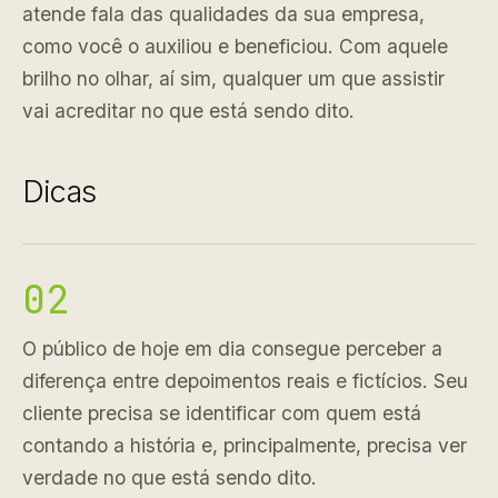
atende fala das qualidades da sua empresa,
como você o auxiliou e beneficiou. Com aquele
brilho no olhar, aí sim, qualquer um que assistir
vai acreditar no que está sendo dito.
Dicas
02
O público de hoje em dia consegue perceber a
diferença entre depoimentos reais e fictícios. Seu
cliente precisa se identificar com quem está
contando a história e, principalmente, precisa ver
verdade no que está sendo dito.