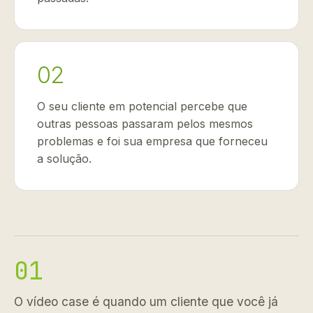
02
O seu cliente em potencial percebe que
outras pessoas passaram pelos mesmos
problemas e foi sua empresa que forneceu
a solução.
01
O vídeo case é quando um cliente que você já