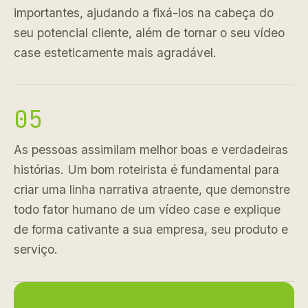
importantes, ajudando a fixá-los na cabeça do
seu potencial cliente, além de tornar o seu vídeo
case esteticamente mais agradável.
05
As pessoas assimilam melhor boas e verdadeiras
histórias. Um bom roteirista é fundamental para
criar uma linha narrativa atraente, que demonstre
todo fator humano de um vídeo case e explique
de forma cativante a sua empresa, seu produto e
serviço.