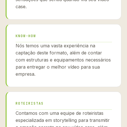
case.
KNOW-HOW
Nós temos uma vasta experiência na
captação deste formato, além de contar
com estruturas e equipamentos necessários
para entregar o melhor vídeo para sua
empresa.
ROTEIRISTAS
Contamos com uma equipe de roteiristas
especializada em storytelling para transmitir