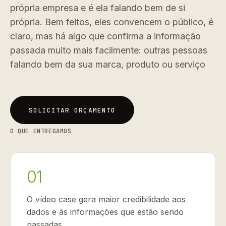
própria empresa e é ela falando bem de si
própria. Bem feitos, eles convencem o público, é
claro, mas há algo que confirma a informação
passada muito mais facilmente: outras pessoas
falando bem da sua marca, produto ou serviço
SOLICITAR ORÇAMENTO
SOLICITAR ORÇAMENTO
O QUE ENTREGAMOS
01
O vídeo case gera maior credibilidade aos
dados e às informações que estão sendo
passadas.