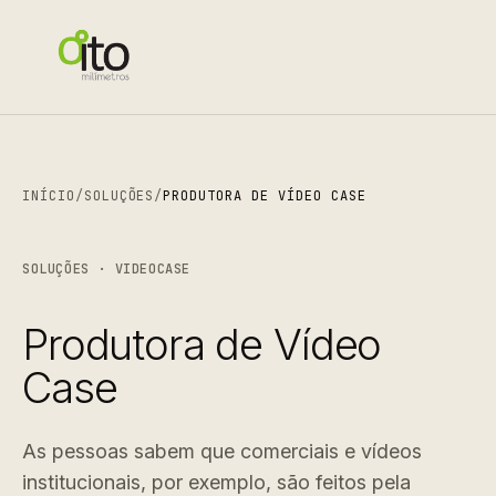
INÍCIO
/
SOLUÇÕES
/
PRODUTORA DE VÍDEO CASE
SOLUÇÕES · VIDEOCASE
Produtora de Vídeo
Case
As pessoas sabem que comerciais e vídeos
institucionais, por exemplo, são feitos pela