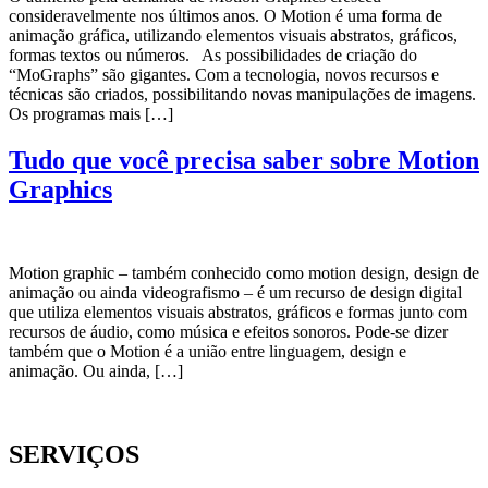
consideravelmente nos últimos anos. O Motion é uma forma de
animação gráfica, utilizando elementos visuais abstratos, gráficos,
formas textos ou números. As possibilidades de criação do
“MoGraphs” são gigantes. Com a tecnologia, novos recursos e
técnicas são criados, possibilitando novas manipulações de imagens.
Os programas mais […]
Tudo que você precisa saber sobre Motion
Graphics
Motion graphic – também conhecido como motion design, design de
animação ou ainda videografismo – é um recurso de design digital
que utiliza elementos visuais abstratos, gráficos e formas junto com
recursos de áudio, como música e efeitos sonoros. Pode-se dizer
também que o Motion é a união entre linguagem, design e
animação. Ou ainda, […]
SERVIÇOS