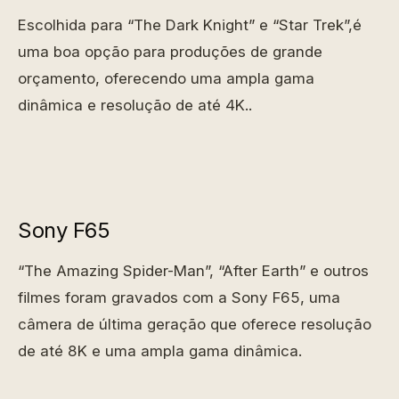
Escolhida para “The Dark Knight” e “Star Trek”,é
uma boa opção para produções de grande
orçamento, oferecendo uma ampla gama
dinâmica e resolução de até 4K..
Sony F65
“The Amazing Spider-Man”, “After Earth” e outros
filmes foram gravados com a Sony F65, uma
câmera de última geração que oferece resolução
de até 8K e uma ampla gama dinâmica.