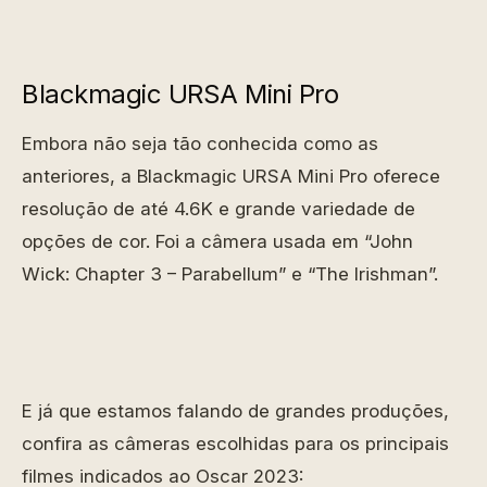
Blackmagic URSA Mini Pro
Embora não seja tão conhecida como as
anteriores, a Blackmagic URSA Mini Pro oferece
resolução de até 4.6K e grande variedade de
opções de cor. Foi a câmera usada em “John
Wick: Chapter 3 – Parabellum” e “The Irishman”.
E já que estamos falando de grandes produções,
confira as câmeras escolhidas para os principais
filmes indicados ao Oscar 2023: