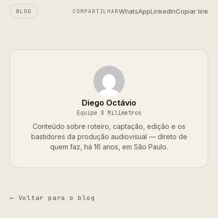
WhatsApp
LinkedIn
Copiar link
BLOG
COMPARTILHAR
Diego Octávio
Equipe 8 Milímetros
Conteúdo sobre roteiro, captação, edição e os
bastidores da produção audiovisual — direto de
quem faz, há 16 anos, em São Paulo.
← Voltar para o blog