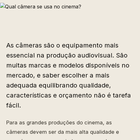
As câmeras são o equipamento mais
essencial na produção audiovisual. São
muitas marcas e modelos disponíveis no
mercado, e saber escolher a mais
adequada equilibrando qualidade,
características e orçamento não é tarefa
fácil.
Para as grandes produções do cinema, as
câmeras devem ser da mais alta qualidade e