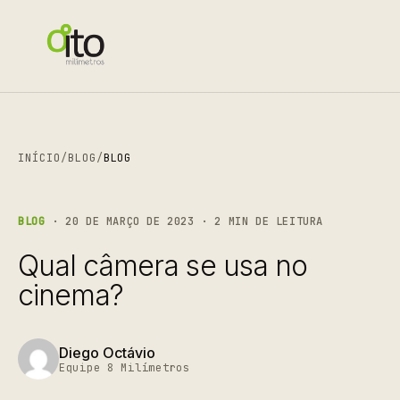
INÍCIO
/
BLOG
/
BLOG
BLOG
· 20 DE MARÇO DE 2023 · 2 MIN DE LEITURA
Qual câmera se usa no
cinema?
Diego Octávio
Equipe 8 Milímetros