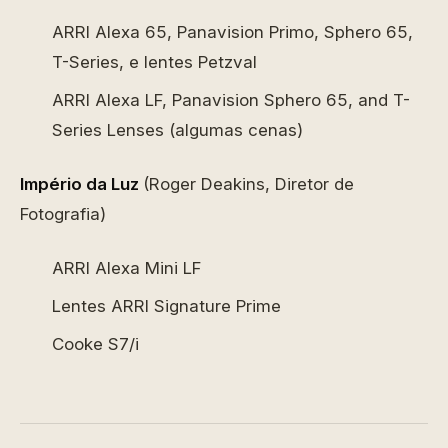
ARRI Alexa 65, Panavision Primo, Sphero 65,
T-Series, e lentes Petzval
ARRI Alexa LF, Panavision Sphero 65, and T-
Series Lenses (algumas cenas)
Império da Luz
(Roger Deakins, Diretor de
Fotografia)
ARRI Alexa Mini LF
Lentes ARRI Signature Prime
Cooke S7/i