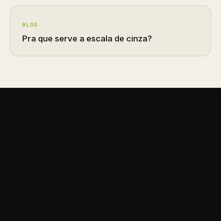
BLOG
Pra que serve a escala de cinza?