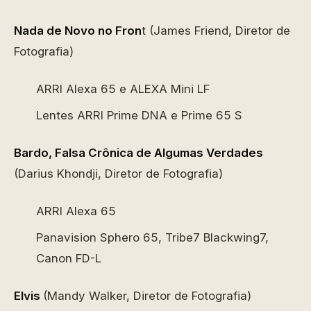
Nada de Novo no Fron
t (James Friend, Diretor de
Fotografia)
ARRI Alexa 65 e ALEXA Mini LF
Lentes ARRI Prime DNA e Prime 65 S
Bardo, Falsa Crônica de Algumas Verdades
(Darius Khondji, Diretor de Fotografia)
ARRI Alexa 65
Panavision Sphero 65, Tribe7 Blackwing7,
Canon FD-L
Elvis
(Mandy Walker, Diretor de Fotografia)