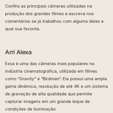
Confira as principais câmeras utilizadas na
produção dos grandes filmes e escreva nos
comentários se já trabalhou com alguma delas e
qual sua favorita.
Arri Alexa
Essa é uma das câmeras mais populares na
indústria cinematográfica, utilizada em filmes
como “Gravity” e “Birdman”. Ela possui uma ampla
gama dinâmica, resolução de até 4K e um sistema
de gravação de alta qualidade que permite
capturar imagens em um grande leque de
condições de iluminação.