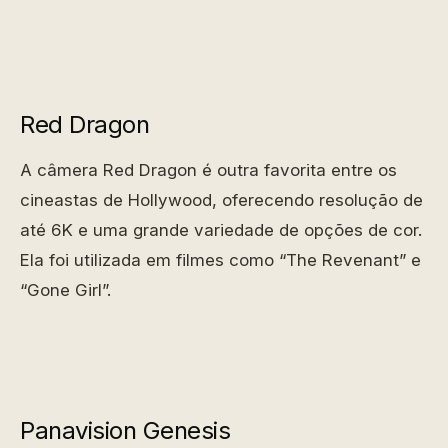
Red Dragon
A câmera Red Dragon é outra favorita entre os
cineastas de Hollywood, oferecendo resolução de
até 6K e uma grande variedade de opções de cor.
Ela foi utilizada em filmes como “The Revenant” e
“Gone Girl”.
Panavision Genesis