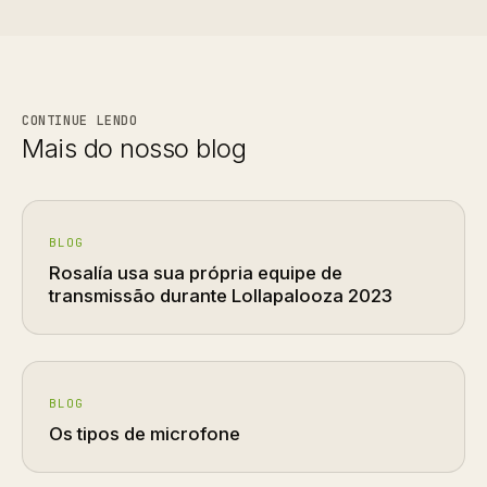
CONTINUE LENDO
Mais do nosso blog
BLOG
Rosalía usa sua própria equipe de
transmissão durante Lollapalooza 2023
BLOG
Os tipos de microfone