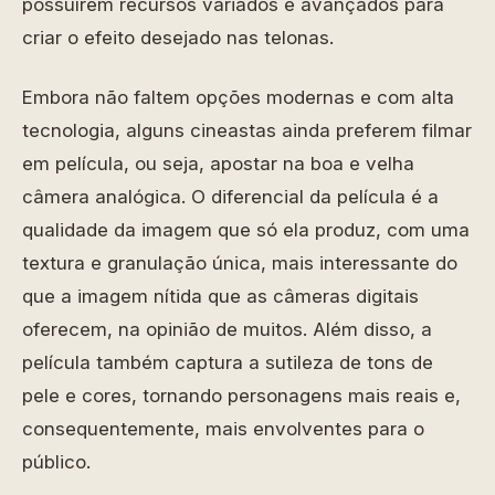
possuírem recursos variados e avançados para
criar o efeito desejado nas telonas.
Embora não faltem opções modernas e com alta
tecnologia, alguns cineastas ainda preferem filmar
em película, ou seja, apostar na boa e velha
câmera analógica. O diferencial da película é a
qualidade da imagem que só ela produz, com uma
textura e granulação única, mais interessante do
que a imagem nítida que as câmeras digitais
oferecem, na opinião de muitos. Além disso, a
película também captura a sutileza de tons de
pele e cores, tornando personagens mais reais e,
consequentemente, mais envolventes para o
público.