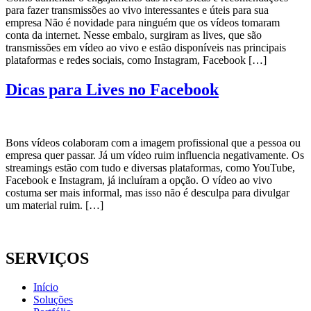
para fazer transmissões ao vivo interessantes e úteis para sua
empresa Não é novidade para ninguém que os vídeos tomaram
conta da internet. Nesse embalo, surgiram as lives, que são
transmissões em vídeo ao vivo e estão disponíveis nas principais
plataformas e redes sociais, como Instagram, Facebook […]
Dicas para Lives no Facebook
Bons vídeos colaboram com a imagem profissional que a pessoa ou
empresa quer passar. Já um vídeo ruim influencia negativamente. Os
streamings estão com tudo e diversas plataformas, como YouTube,
Facebook e Instagram, já incluíram a opção. O vídeo ao vivo
costuma ser mais informal, mas isso não é desculpa para divulgar
um material ruim. […]
SERVIÇOS
Início
Soluções