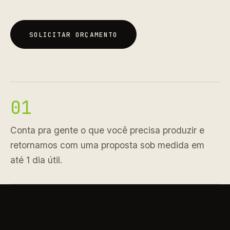
SOLICITAR ORÇAMENTO
SOLICITAR ORÇAMENTO
01
Conta pra gente o que você precisa produzir e
retornamos com uma proposta sob medida em
até 1 dia útil.