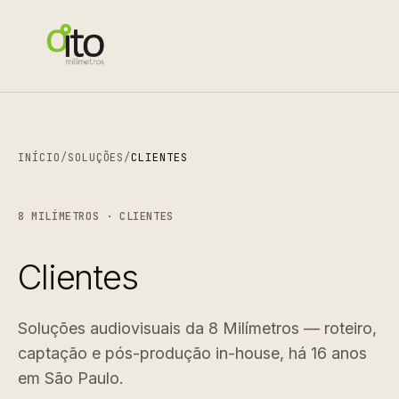
INÍCIO
/
SOLUÇÕES
/
CLIENTES
8 MILÍMETROS · CLIENTES
Clientes
Soluções audiovisuais da 8 Milímetros — roteiro,
captação e pós-produção in-house, há 16 anos
em São Paulo.