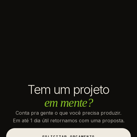
Tem um projeto
em mente?
Conta pra gente o que você precisa produzir.
Em até 1 dia útil retornamos com uma proposta.
SOLICITAR ORÇAMENTO