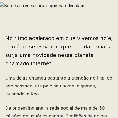
No ritmo acelerado em que vivemos hoje,
não é de se espantar que a cada semana
surja uma novidade nesse planeta
chamado internet.
Uma delas chamou bastante a atenção no final do
ano passado, até pelo seu nome, digamos,
inusitado: a Koo.
De origem indiana, a rede social de mais de 50
milhões de usuários ganhou 2 milhões de novos