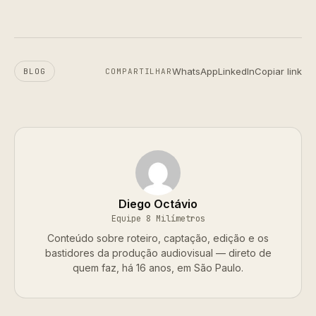
WhatsApp
LinkedIn
Copiar link
BLOG
COMPARTILHAR
Diego Octávio
Equipe 8 Milímetros
Conteúdo sobre roteiro, captação, edição e os
bastidores da produção audiovisual — direto de
quem faz, há 16 anos, em São Paulo.