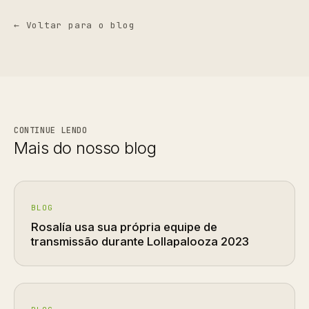
← Voltar para o blog
CONTINUE LENDO
Mais do nosso blog
BLOG
Rosalía usa sua própria equipe de
transmissão durante Lollapalooza 2023