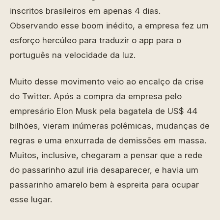
inscritos brasileiros em apenas 4 dias.
Observando esse boom inédito, a empresa fez um
esforço hercúleo para traduzir o app para o
português na velocidade da luz.
Muito desse movimento veio ao encalço da crise
do Twitter. Após a compra da empresa pelo
empresário Elon Musk pela bagatela de US$ 44
bilhões, vieram inúmeras polêmicas, mudanças de
regras e uma enxurrada de demissões em massa.
Muitos, inclusive, chegaram a pensar que a rede
do passarinho azul iria desaparecer, e havia um
passarinho amarelo bem à espreita para ocupar
esse lugar.