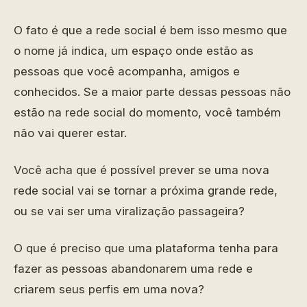
O fato é que a rede social é bem isso mesmo que
o nome já indica, um espaço onde estão as
pessoas que você acompanha, amigos e
conhecidos. Se a maior parte dessas pessoas não
estão na rede social do momento, você também
não vai querer estar.
Você acha que é possível prever se uma nova
rede social vai se tornar a próxima grande rede,
ou se vai ser uma viralização passageira?
O que é preciso que uma plataforma tenha para
fazer as pessoas abandonarem uma rede e
criarem seus perfis em uma nova?