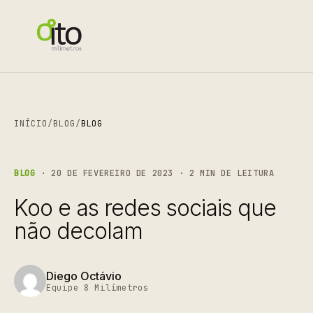
INÍCIO
/
BLOG
/
BLOG
BLOG
· 20 DE FEVEREIRO DE 2023 · 2 MIN DE LEITURA
Koo e as redes sociais que
não decolam
Diego Octávio
Equipe 8 Milímetros