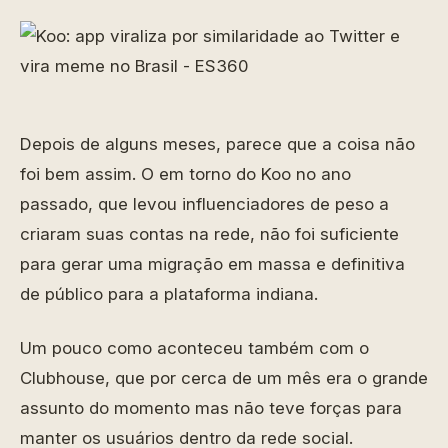
Depois de alguns meses, parece que a coisa não
foi bem assim. O em torno do Koo no ano
passado, que levou influenciadores de peso a
criaram suas contas na rede, não foi suficiente
para gerar uma migração em massa e definitiva
de público para a plataforma indiana.
Um pouco como aconteceu também com o
Clubhouse, que por cerca de um mês era o grande
assunto do momento mas não teve forças para
manter os usuários dentro da rede social.