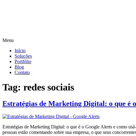
Menu
Início
Soluções
Portfólio
Blog
Contato
Tag:
redes sociais
Estratégias de Marketing Digital: o que é 
Estratégias de Marketing Digital: o que é o Google Alerts e como usá-
pessoas estão comentando sobre sua empresa, o que seus concorrente