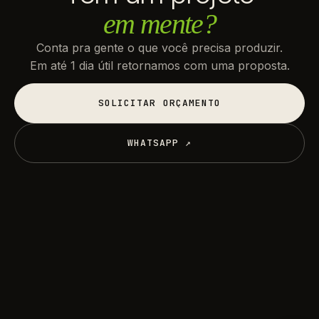
em mente?
Conta pra gente o que você precisa produzir.
Em até 1 dia útil retornamos com uma proposta.
SOLICITAR ORÇAMENTO
SOLICITAR ORÇAMENTO
WHATSAPP ↗
WHATSAPP ↗