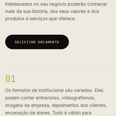
interessados no seu negócio poderão conhecer
mais da sua história, dos seus valores e dos
produtos e serviços que oferece.
SOLICITAR ORÇAMENTO
SOLICITAR ORÇAMENTO
01
Os formatos de institucional são variados. Eles
podem conter entrevistas, videografismos,
imagens da empresa, depoimentos dos clientes,
encenação de atores. Tudo é válido para