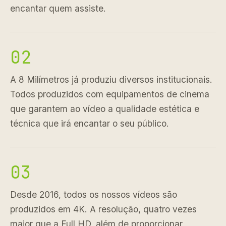
encantar quem assiste.
02
A 8 Milímetros já produziu diversos institucionais.
Todos produzidos com equipamentos de cinema
que garantem ao vídeo a qualidade estética e
técnica que irá encantar o seu público.
03
Desde 2016, todos os nossos vídeos são
produzidos em 4K. A resolução, quatro vezes
maior que a Full HD, além de proporcionar