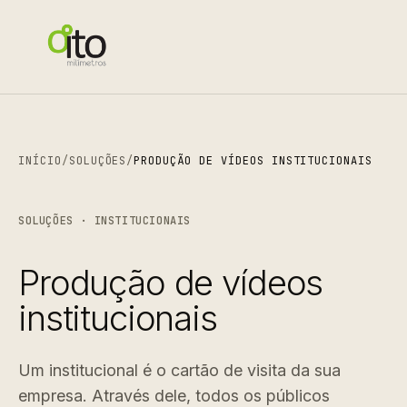
INÍCIO
/
SOLUÇÕES
/
PRODUÇÃO DE VÍDEOS INSTITUCIONAIS
SOLUÇÕES · INSTITUCIONAIS
Produção de vídeos
institucionais
Um institucional é o cartão de visita da sua
empresa. Através dele, todos os públicos