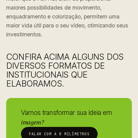
maiores possibilidades de movimento,
enquadramento e colorização, permitem uma
maior vida útil para o seu vídeo, otimizando seus
investimentos.
CONFIRA ACIMA ALGUNS DOS
DIVERSOS FORMATOS DE
INSTITUCIONAIS QUE
ELABORAMOS.
Vamos transformar sua ideia em
imagem?
FALAR COM A 8 MILÍMETROS