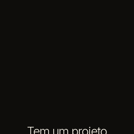
Tem um projeto