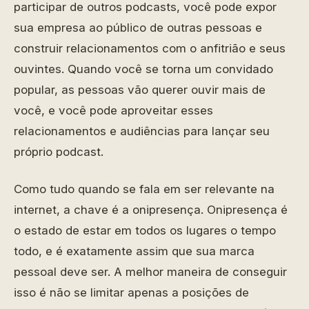
participar de outros podcasts, você pode expor
sua empresa ao público de outras pessoas e
construir relacionamentos com o anfitrião e seus
ouvintes. Quando você se torna um convidado
popular, as pessoas vão querer ouvir mais de
você, e você pode aproveitar esses
relacionamentos e audiências para lançar seu
próprio podcast.
Como tudo quando se fala em ser relevante na
internet, a chave é a onipresença. Onipresença é
o estado de estar em todos os lugares o tempo
todo, e é exatamente assim que sua marca
pessoal deve ser. A melhor maneira de conseguir
isso é não se limitar apenas a posições de