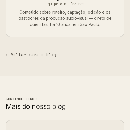
Equipe 8 Milímetros
Conteúdo sobre roteiro, captação, edição e os
bastidores da produção audiovisual — direto de
quem faz, há 16 anos, em São Paulo.
← Voltar para o blog
CONTINUE LENDO
Mais do nosso blog