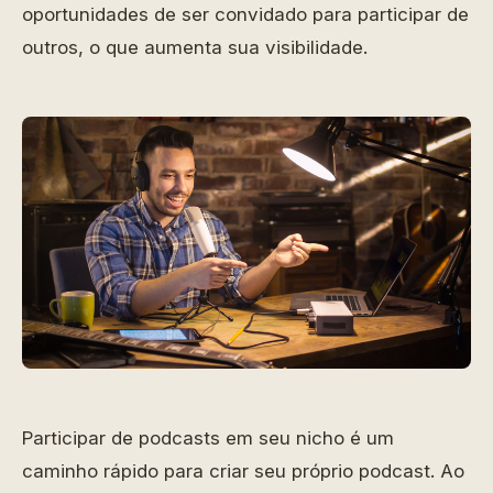
oportunidades de ser convidado para participar de
outros, o que aumenta sua visibilidade.
Participar de podcasts em seu nicho é um
caminho rápido para criar seu próprio podcast. Ao