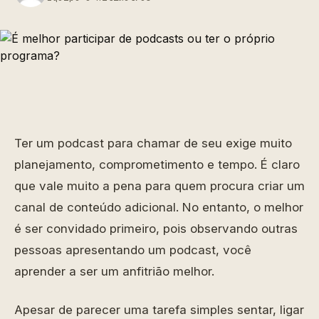
Ter um podcast para chamar de seu exige muito
planejamento, comprometimento e tempo. É claro
que vale muito a pena para quem procura criar um
canal de conteúdo adicional. No entanto, o melhor
é ser convidado primeiro, pois observando outras
pessoas apresentando um podcast, você
aprender a ser um anfitrião melhor.
Apesar de parecer uma tarefa simples sentar, ligar