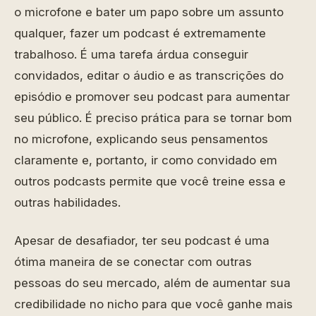
o microfone e bater um papo sobre um assunto
qualquer, fazer um podcast é extremamente
trabalhoso. É uma tarefa árdua conseguir
convidados, editar o áudio e as transcrições do
episódio e promover seu podcast para aumentar
seu público. É preciso prática para se tornar bom
no microfone, explicando seus pensamentos
claramente e, portanto, ir como convidado em
outros podcasts permite que você treine essa e
outras habilidades.
Apesar de desafiador, ter seu podcast é uma
ótima maneira de se conectar com outras
pessoas do seu mercado, além de aumentar sua
credibilidade no nicho para que você ganhe mais