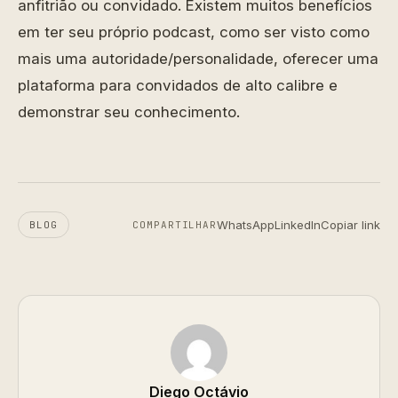
anfitrião ou convidado. Existem muitos benefícios
em ter seu próprio podcast, como ser visto como
mais uma autoridade/personalidade, oferecer uma
plataforma para convidados de alto calibre e
demonstrar seu conhecimento.
WhatsApp
LinkedIn
Copiar link
BLOG
COMPARTILHAR
Diego Octávio