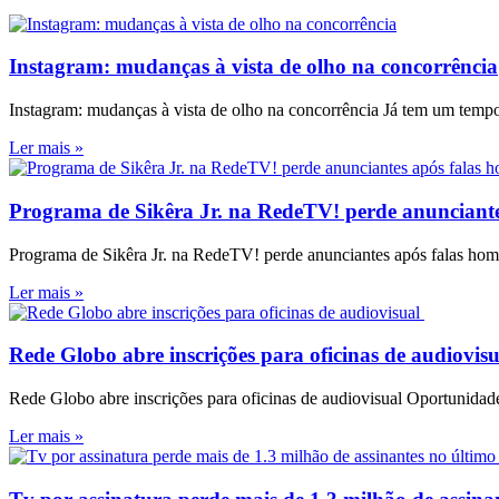
Instagram: mudanças à vista de olho na concorrência
Instagram: mudanças à vista de olho na concorrência Já tem um tempo
Ler mais »
Programa de Sikêra Jr. na RedeTV! perde anunciante
Programa de Sikêra Jr. na RedeTV! perde anunciantes após falas ho
Ler mais »
Rede Globo abre inscrições para oficinas de audiovis
Rede Globo abre inscrições para oficinas de audiovisual Oportunidade
Ler mais »