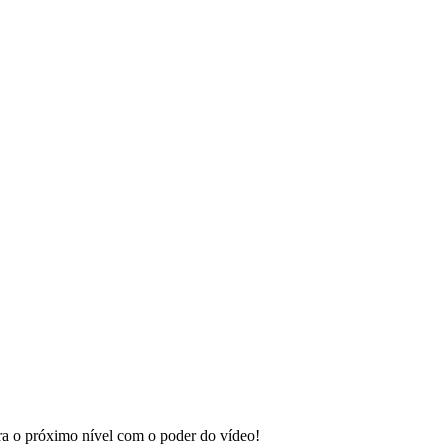
ara o próximo nível com o poder do vídeo!