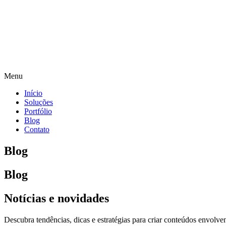
Menu
Início
Soluções
Portfólio
Blog
Contato
Blog
Blog
Notícias e novidades
Descubra tendências, dicas e estratégias para criar conteúdos envol