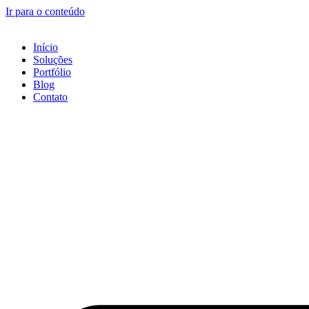
Ir para o conteúdo
Início
Soluções
Portfólio
Blog
Contato