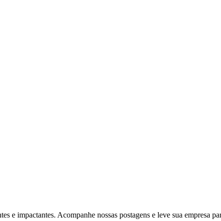
ventes e impactantes. Acompanhe nossas postagens e leve sua empresa p