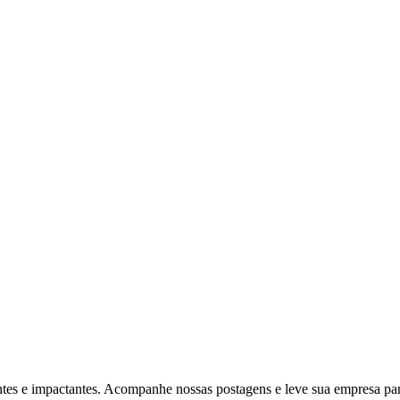
ventes e impactantes. Acompanhe nossas postagens e leve sua empresa p