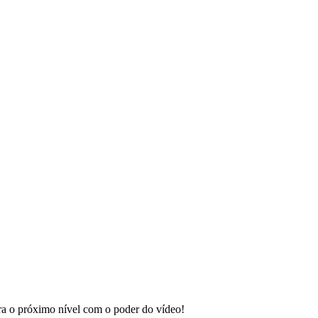
ara o próximo nível com o poder do vídeo!