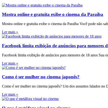
Mostra online e gratuita exibe o cinema da Paraíba
Mostra online e gratuita exibe o cinema da Paraíba Você pode não sab
Ler mais »
Facebook limita exibição de anúncios para menores d
Facebook limita exibição de anúncios para menores de 18 anos Sua e
Ler mais »
Como é ser mulher no cinema japonês?
Como é ser mulher no cinema japonês? Um dos assuntos falados no D
Ler mais »