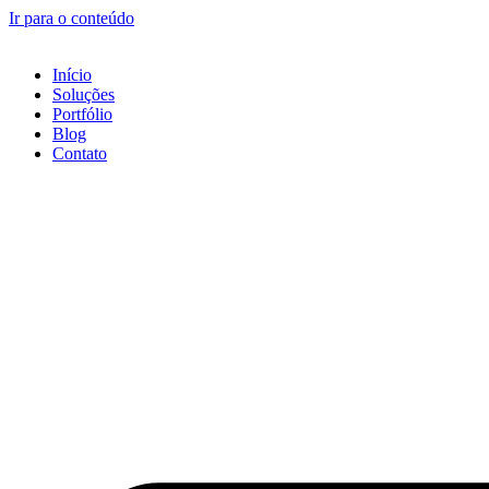
Ir para o conteúdo
Início
Soluções
Portfólio
Blog
Contato