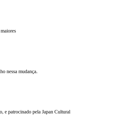
 maiores
olho nessa mudança.
 e patrocinado pela Japan Cultural