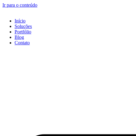
Ir para o conteúdo
Início
Soluções
Portfólio
Blog
Contato