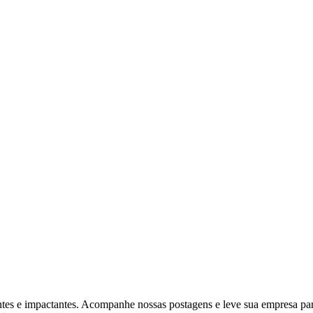
ventes e impactantes. Acompanhe nossas postagens e leve sua empresa p