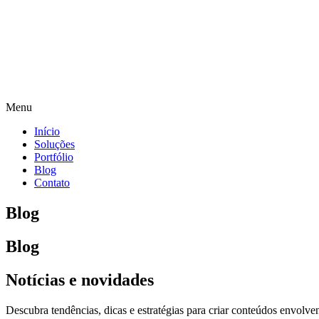
Menu
Início
Soluções
Portfólio
Blog
Contato
Blog
Blog
Notícias e novidades
Descubra tendências, dicas e estratégias para criar conteúdos envol