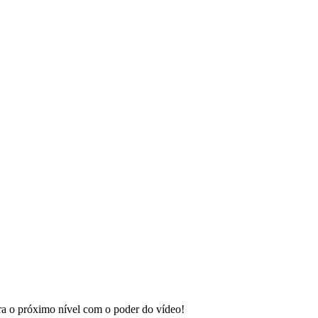
ara o próximo nível com o poder do vídeo!