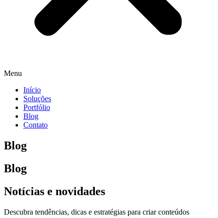
Menu
Início
Soluções
Portfólio
Blog
Contato
Blog
Blog
Notícias e novidades
Descubra tendências, dicas e estratégias para criar conteúdos