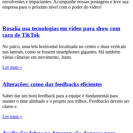
envolventes e impactantes. Acompanhe nossas postagens e leve sua
empresa para o próximo nível com o poder do vídeo!
Rosalía usa tecnologias em vídeo para show com
cara de TikTok
No palco, uma tela horizontal localizada no centro e duas verticais
nas laterais, como se fossem smartphones gigantes. Há também
várias câmeras em movimento. Junto
Ler mais »
Alterações: como dar feedbacks eficientes
Saber dar um bom feedback para a equipe é fundamental para
manter o time alinhado e o projeto nos trilhos. Feedbacks devem ser
claros e
Ler mais »