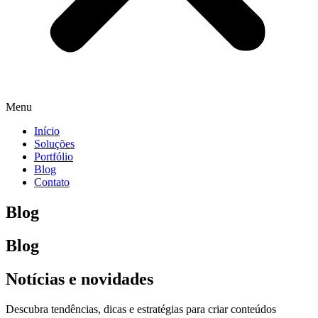
Menu
Início
Soluções
Portfólio
Blog
Contato
Blog
Blog
Notícias e novidades
Descubra tendências, dicas e estratégias para criar conteúdos