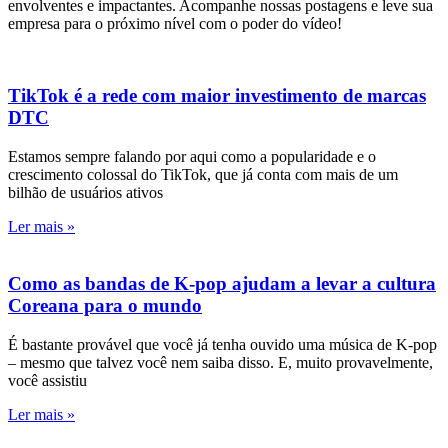
envolventes e impactantes. Acompanhe nossas postagens e leve sua
empresa para o próximo nível com o poder do vídeo!
TikTok é a rede com maior investimento de marcas
DTC
Estamos sempre falando por aqui como a popularidade e o
crescimento colossal do TikTok, que já conta com mais de um
bilhão de usuários ativos
Ler mais »
Como as bandas de K-pop ajudam a levar a cultura
Coreana para o mundo
É bastante provável que você já tenha ouvido uma música de K-pop
– mesmo que talvez você nem saiba disso. E, muito provavelmente,
você assistiu
Ler mais »