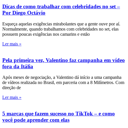
Dicas de como trabalhar com celebridades no set –
Por Diego Octávio
Esqueça aquelas exigências mirabolantes que a gente ouve por aí.
Normalmente, quando trabalhamos com celebridades no set, elas
possuem poucas exigências nos camarins e estão
Ler mais »
Pela primeira vez, Valentino faz campanha em vídeo
fora da Itália
Após meses de negociação, a Valentino dá início a uma campanha
de vídeos realizada no Brasil, em parceria com a 8 Milímetros. Com
direção de
Ler mais »
5 marcas que fazem sucesso no TikTok – e como
você pode aprender com elas