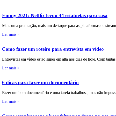
Emmy 2021: Netflix levou 44 estatuetas para casa
Mais uma premiação, mais um destaque para as plataformas de stream
Ler mais »
Como fazer um roteiro para entrevista em vídeo
Entrevistas em vídeo estão super em alta nos dias de hoje. Com tanta
Ler mais »
6 dicas para fazer um documentário
Fazer um bom documentário é uma tarefa trabalhosa, mas não impossíve
Ler mais »