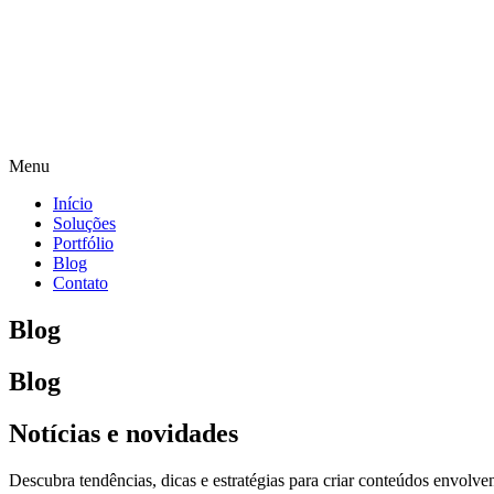
Menu
Início
Soluções
Portfólio
Blog
Contato
Blog
Blog
Notícias e novidades
Descubra tendências, dicas e estratégias para criar conteúdos envol