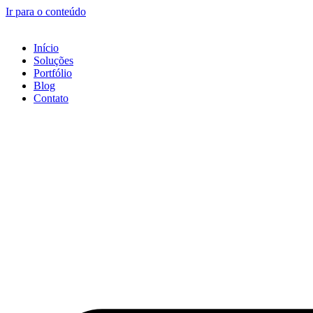
Ir para o conteúdo
Início
Soluções
Portfólio
Blog
Contato