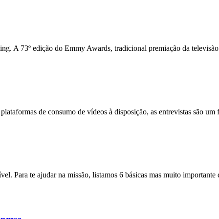
ing. A 73º edição do Emmy Awards, tradicional premiação da televisão
s plataformas de consumo de vídeos à disposição, as entrevistas são um
l. Para te ajudar na missão, listamos 6 básicas mas muito importante 