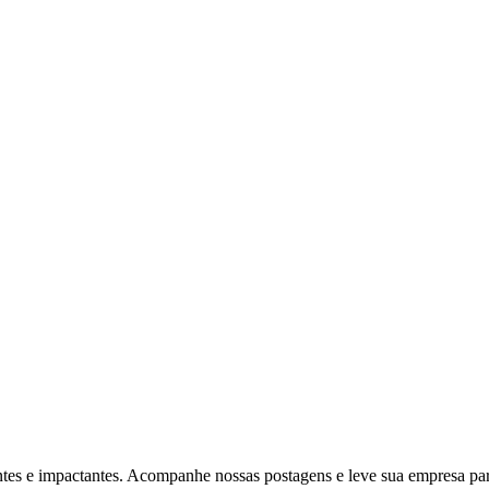
ventes e impactantes. Acompanhe nossas postagens e leve sua empresa p