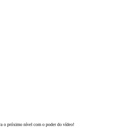
ara o próximo nível com o poder do vídeo!