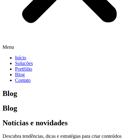
Menu
Início
Soluções
Portfólio
Blog
Contato
Blog
Blog
Notícias e novidades
Descubra tendências, dicas e estratégias para criar conteúdos