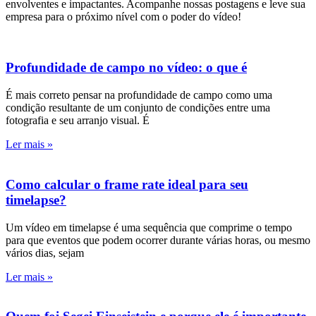
envolventes e impactantes. Acompanhe nossas postagens e leve sua
empresa para o próximo nível com o poder do vídeo!
Profundidade de campo no vídeo: o que é
É mais correto pensar na profundidade de campo como uma
condição resultante de um conjunto de condições entre uma
fotografia e seu arranjo visual. É
Ler mais »
Como calcular o frame rate ideal para seu
timelapse?
Um vídeo em timelapse é uma sequência que comprime o tempo
para que eventos que podem ocorrer durante várias horas, ou mesmo
vários dias, sejam
Ler mais »