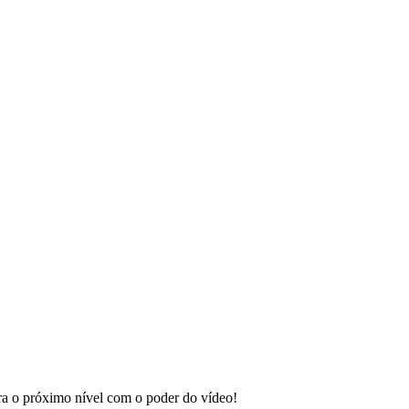
ara o próximo nível com o poder do vídeo!