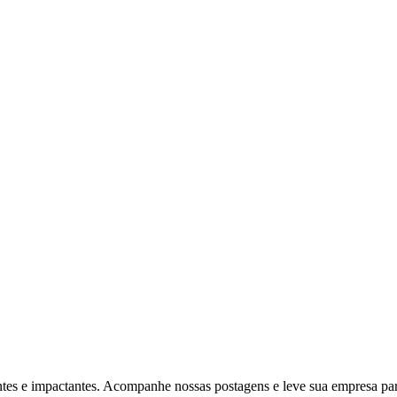
ventes e impactantes. Acompanhe nossas postagens e leve sua empresa p