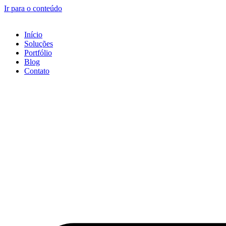
Ir para o conteúdo
Início
Soluções
Portfólio
Blog
Contato