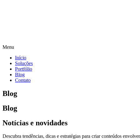
Menu
Início
Soluções
Portfólio
Blog
Contato
Blog
Blog
Notícias e novidades
Descubra tendências, dicas e estratégias para criar conteúdos envol