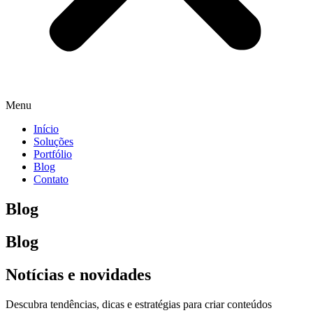
Menu
Início
Soluções
Portfólio
Blog
Contato
Blog
Blog
Notícias e novidades
Descubra tendências, dicas e estratégias para criar conteúdos