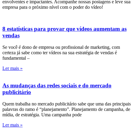
envolventes e impactantes. Acompanhe nossas postagens e leve sua
empresa para o próximo nível com o poder do vídeo!
8 estatísticas para provar que vídeos aumentam as
vendas
Se você é dono de empresa ou profissional de marketing, com
certeza já sabe como ter vídeos na sua estratégia de vendas é
fundamental –
Ler mais »
As mudanças das redes sociais e do mercado
publicitário
Quem trabalha no mercado publicitário sabe que uma das principais
palavras do ramo é “planejamento”. Planejamento de campanha, de
mídia, de estratégia. Uma campanha pode
Ler mais »