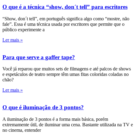
O que é a técnica “show, don´t tell” para escritores
“Show, don´t tell”, em português significa algo como “mostre, não
fale”. Essa é uma técnica usada por escritores que permite que o
público experimente a
Ler mais »
Para que serve a gaffer tape?
Você já reparou que muitos sets de filmagens e até palcos de shows
e espetáculos de teatro sempre têm umas fitas coloridas coladas no
chão?
Ler mais »
O que é iluminação de 3 pontos?
A iluminação de 3 pontos é a forma mais básica, porém
extremamente útil, de iluminar uma cena. Bastante utilizada na TV e
no cinema, entender