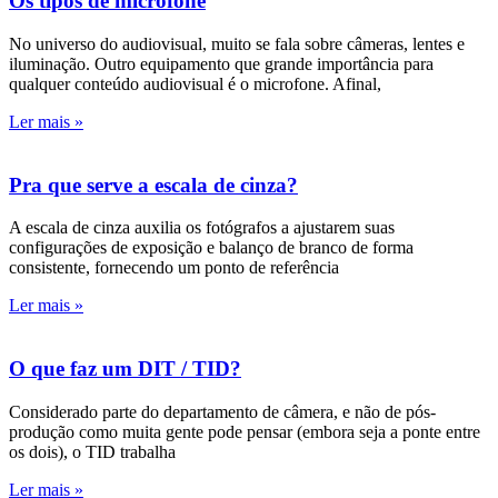
Os tipos de microfone
No universo do audiovisual, muito se fala sobre câmeras, lentes e
iluminação. Outro equipamento que grande importância para
qualquer conteúdo audiovisual é o microfone. Afinal,
Ler mais »
Pra que serve a escala de cinza?
A escala de cinza auxilia os fotógrafos a ajustarem suas
configurações de exposição e balanço de branco de forma
consistente, fornecendo um ponto de referência
Ler mais »
O que faz um DIT / TID?
Considerado parte do departamento de câmera, e não de pós-
produção como muita gente pode pensar (embora seja a ponte entre
os dois), o TID trabalha
Ler mais »