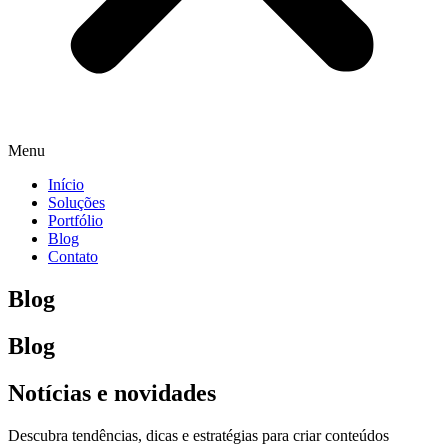
Menu
Início
Soluções
Portfólio
Blog
Contato
Blog
Blog
Notícias e novidades
Descubra tendências, dicas e estratégias para criar conteúdos