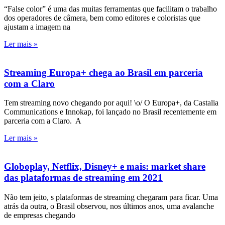
“False color” é uma das muitas ferramentas que facilitam o trabalho
dos operadores de câmera, bem como editores e coloristas que
ajustam a imagem na
Ler mais »
Streaming Europa+ chega ao Brasil em parceria
com a Claro
Tem streaming novo chegando por aqui! \o/ O Europa+, da Castalia
Communications e Innokap, foi lançado no Brasil recentemente em
parceria com a Claro. A
Ler mais »
Globoplay, Netflix, Disney+ e mais: market share
das plataformas de streaming em 2021
Não tem jeito, s plataformas de streaming chegaram para ficar. Uma
atrás da outra, o Brasil observou, nos últimos anos, uma avalanche
de empresas chegando