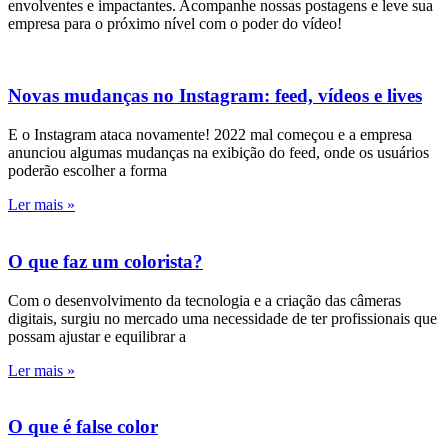
envolventes e impactantes. Acompanhe nossas postagens e leve sua
empresa para o próximo nível com o poder do vídeo!
Novas mudanças no Instagram: feed, vídeos e lives
E o Instagram ataca novamente! 2022 mal começou e a empresa
anunciou algumas mudanças na exibição do feed, onde os usuários
poderão escolher a forma
Ler mais »
O que faz um colorista?
Com o desenvolvimento da tecnologia e a criação das câmeras
digitais, surgiu no mercado uma necessidade de ter profissionais que
possam ajustar e equilibrar a
Ler mais »
O que é false color