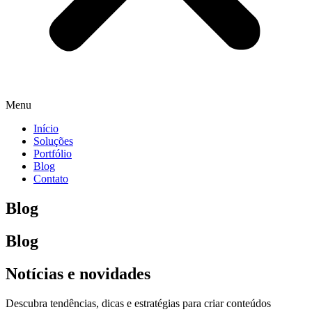
Menu
Início
Soluções
Portfólio
Blog
Contato
Blog
Blog
Notícias e novidades
Descubra tendências, dicas e estratégias para criar conteúdos