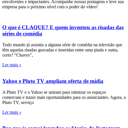
envolventes e impactantes. Acompanhe nossas postagens e leve sua
empresa para o próximo nível com o poder do vídeo!
O que é CLAQUE? E quem inventou as risadas das
séries de comédia
Todo mundo já assistiu a alguma série de comédia na televisão que
têm aquelas risadas gravadas e inseridas entre uma piada e outra,
certo? “Chaves”,
Ler mais »
Yahoo e Pluto TV ampliam oferta de mídia
A Pluto TV e o Yahoo se uniram para otimizar os espaços
comerciais e trazer mais oportunidades para os anunciantes. Agora, a
Pluto TV, serviço
Ler mais »