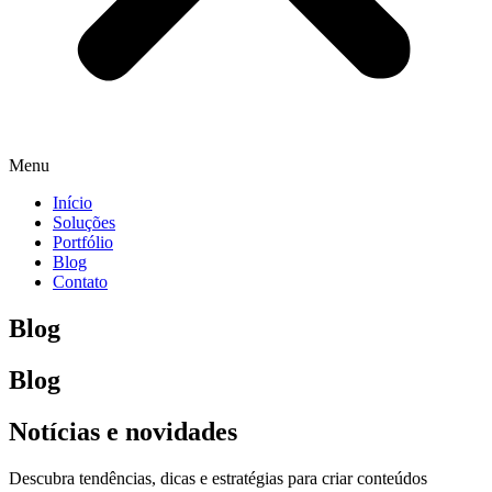
Menu
Início
Soluções
Portfólio
Blog
Contato
Blog
Blog
Notícias e novidades
Descubra tendências, dicas e estratégias para criar conteúdos