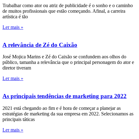
Trabalhar como ator ou atriz de publicidade é o sonho e o caminho
de muitos profissionais que estão começando. Afinal, a carreira
artística é tão
Ler mais »
A relevância de Zé do Caixão
José Mojica Marins e Zé do Caixão se confundem aos olhos do
público, tamanha a relevância que o principal personagem do ator e
diretor tiveram
Ler mais »
As principais tendências de marketing para 2022
2021 está chegando ao fim e é hora de começar a planejar as
estratégias de marketing da sua empresa em 2022. Selecionamos as
principais táticas
Ler mais »