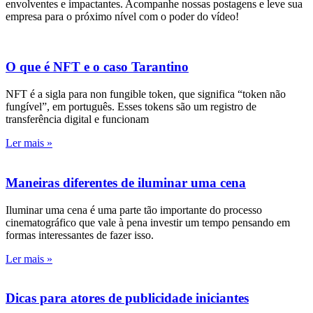
envolventes e impactantes. Acompanhe nossas postagens e leve sua
empresa para o próximo nível com o poder do vídeo!
O que é NFT e o caso Tarantino
NFT é a sigla para non fungible token, que significa “token não
fungível”, em português. Esses tokens são um registro de
transferência digital e funcionam
Ler mais »
Maneiras diferentes de iluminar uma cena
Iluminar uma cena é uma parte tão importante do processo
cinematográfico que vale à pena investir um tempo pensando em
formas interessantes de fazer isso.
Ler mais »
Dicas para atores de publicidade iniciantes