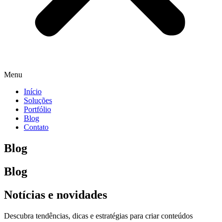
Menu
Início
Soluções
Portfólio
Blog
Contato
Blog
Blog
Notícias e novidades
Descubra tendências, dicas e estratégias para criar conteúdos