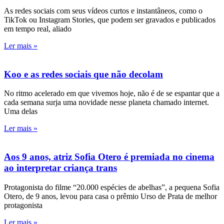
As redes sociais com seus vídeos curtos e instantâneos, como o
TikTok ou Instagram Stories, que podem ser gravados e publicados
em tempo real, aliado
Ler mais »
Koo e as redes sociais que não decolam
No ritmo acelerado em que vivemos hoje, não é de se espantar que a
cada semana surja uma novidade nesse planeta chamado internet.
Uma delas
Ler mais »
Aos 9 anos, atriz Sofia Otero é premiada no cinema
ao interpretar criança trans
Protagonista do filme “20.000 espécies de abelhas”, a pequena Sofia
Otero, de 9 anos, levou para casa o prêmio Urso de Prata de melhor
protagonista
Ler mais »