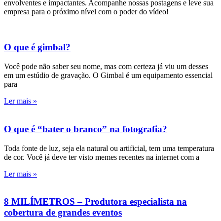
envolventes e impactantes. Acompanhe nossas postagens e leve sua
empresa para o próximo nível com o poder do vídeo!
O que é gimbal?
Você pode não saber seu nome, mas com certeza já viu um desses
em um estúdio de gravação. O Gimbal é um equipamento essencial
para
Ler mais »
O que é “bater o branco” na fotografia?
Toda fonte de luz, seja ela natural ou artificial, tem uma temperatura
de cor. Você já deve ter visto memes recentes na internet com a
Ler mais »
8 MILÍMETROS – Produtora especialista na
cobertura de grandes eventos