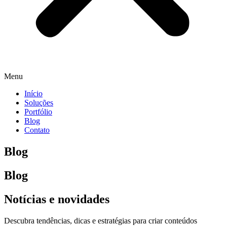
Menu
Início
Soluções
Portfólio
Blog
Contato
Blog
Blog
Notícias e novidades
Descubra tendências, dicas e estratégias para criar conteúdos