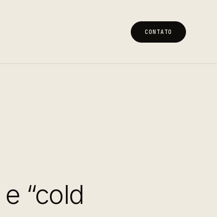
CONTATO
CONTATO
 e “cold