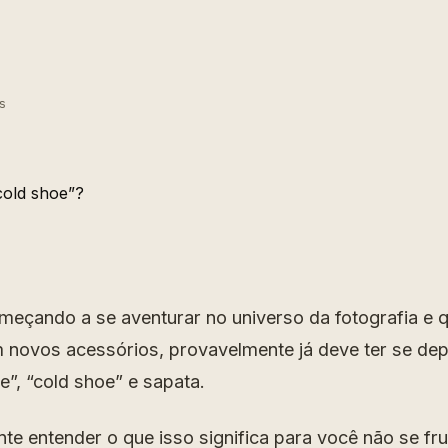
s
meçando a se aventurar no universo da fotografia e 
 novos acessórios, provavelmente já deve ter se de
e”, “cold shoe” e sapata.
te entender o que isso significa para você não se fru