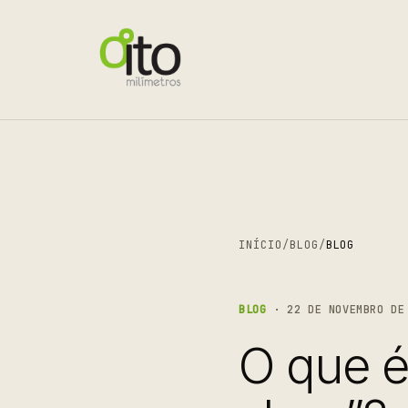
INÍCIO
/
BLOG
/
BLOG
BLOG
· 22 DE NOVEMBRO DE 
O que é