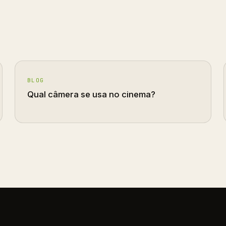
BLOG
Qual câmera se usa no cinema?