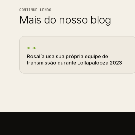
CONTINUE LENDO
Mais do nosso blog
BLOG
Rosalía usa sua própria equipe de
transmissão durante Lollapalooza 2023