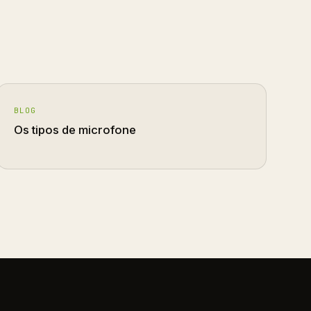
BLOG
Os tipos de microfone