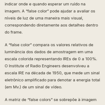
indicar onde e quando esperar um ruído na
imagem. A “false color” pode ajudar a avaliar os
níveis de luz de uma maneira mais visual,
correspondendo diretamente aos detalhes dentro
do frame.
A “false color” compara os valores relativos de
luminância dos dados de amostragem em uma
escala colorida representando IREs de 0 a 100%.
O Institute of Radio Engineers desenvolveu a
escala IRE na década de 1950, que mede um sinal
eletrônico amplificado para denotar a energia total
(em Mv.) de um sinal de vídeo.
A matriz de “false colors” se sobrepõe à imagem