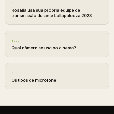
BLOG
Rosalía usa sua própria equipe de
transmissão durante Lollapalooza 2023
BLOG
Qual câmera se usa no cinema?
BLOG
Os tipos de microfone