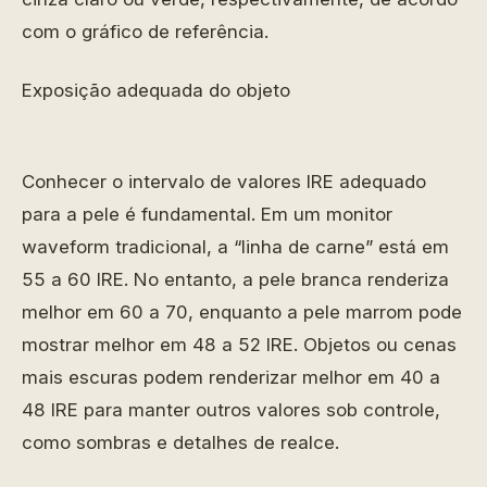
com o gráfico de referência.
Exposição adequada do objeto
Conhecer o intervalo de valores IRE adequado
para a pele é fundamental. Em um monitor
waveform tradicional, a “linha de carne” está em
55 a 60 IRE. No entanto, a pele branca renderiza
melhor em 60 a 70, enquanto a pele marrom pode
mostrar melhor em 48 a 52 IRE. Objetos ou cenas
mais escuras podem renderizar melhor em 40 a
48 IRE para manter outros valores sob controle,
como sombras e detalhes de realce.