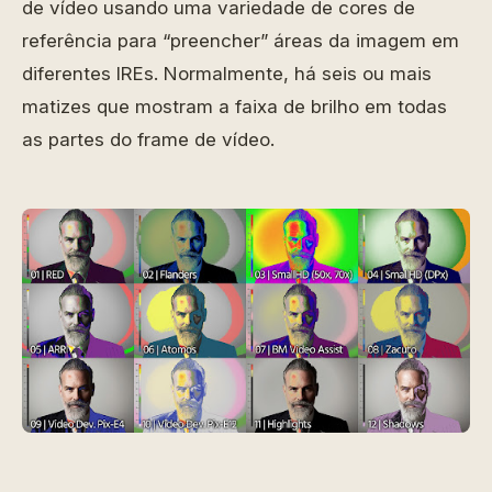
de vídeo usando uma variedade de cores de
referência para “preencher” áreas da imagem em
diferentes IREs. Normalmente, há seis ou mais
matizes que mostram a faixa de brilho em todas
as partes do frame de vídeo.