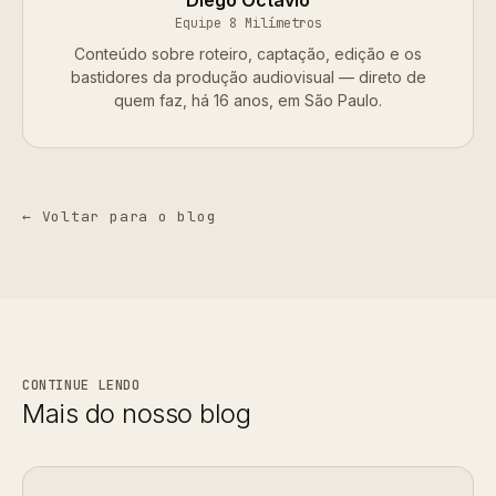
Diego Octávio
Equipe 8 Milímetros
Conteúdo sobre roteiro, captação, edição e os
bastidores da produção audiovisual — direto de
quem faz, há 16 anos, em São Paulo.
← Voltar para o blog
CONTINUE LENDO
Mais do nosso blog