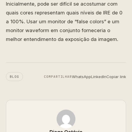
Inicialmente, pode ser difícil se acostumar com
quais cores representam quais níveis de IRE de 0
a 100%. Usar um monitor de “false colors” e um
monitor waveform em conjunto forneceria o
melhor entendimento da exposição da imagem.
WhatsApp
LinkedIn
Copiar link
BLOG
COMPARTILHAR