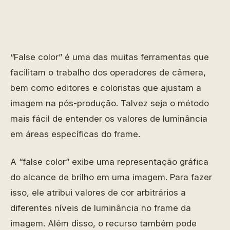
“False color” é uma das muitas ferramentas que
facilitam o trabalho dos operadores de câmera,
bem como editores e coloristas que ajustam a
imagem na pós-produção. Talvez seja o método
mais fácil de entender os valores de luminância
em áreas específicas do frame.
A “false color” exibe uma representação gráfica
do alcance de brilho em uma imagem. Para fazer
isso, ele atribui valores de cor arbitrários a
diferentes níveis de luminância no frame da
imagem. Além disso, o recurso também pode