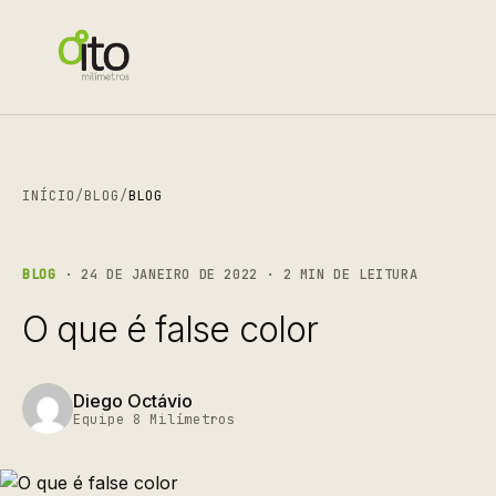
INÍCIO
/
BLOG
/
BLOG
BLOG
· 24 DE JANEIRO DE 2022 · 2 MIN DE LEITURA
O que é false color
Diego Octávio
Equipe 8 Milímetros