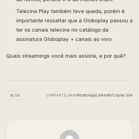
Telecine Play também teve queda, porém é
importante ressaltar que a Globoplay passou a
ter os canais telecine no catálogo da
assinatura Globoplay + canais ao vivo
Quais streamings você mais assiste, e por quê?
WhatsApp
LinkedIn
Copiar link
BLOG
COMPARTILHAR