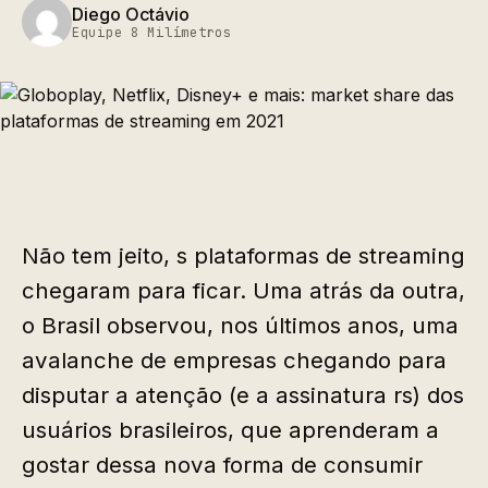
Diego Octávio
Equipe 8 Milímetros
Não tem jeito, s plataformas de streaming
chegaram para ficar. Uma atrás da outra,
o Brasil observou, nos últimos anos, uma
avalanche de empresas chegando para
disputar a atenção (e a assinatura rs) dos
usuários brasileiros, que aprenderam a
gostar dessa nova forma de consumir