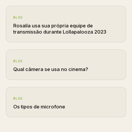
BLOG
Rosalía usa sua própria equipe de
transmissão durante Lollapalooza 2023
BLOG
Qual câmera se usa no cinema?
BLOG
Os tipos de microfone