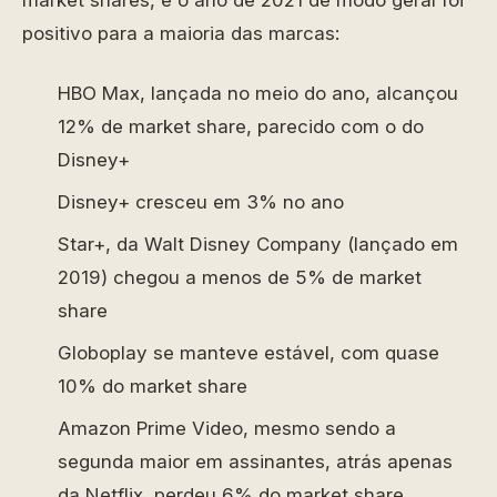
positivo para a maioria das marcas:
HBO Max, lançada no meio do ano, alcançou
12% de market share, parecido com o do
Disney+
Disney+ cresceu em 3% no ano
Star+, da Walt Disney Company (lançado em
2019) chegou a menos de 5% de market
share
Globoplay se manteve estável, com quase
10% do market share
Amazon Prime Video, mesmo sendo a
segunda maior em assinantes, atrás apenas
da Netflix, perdeu 6% do market share