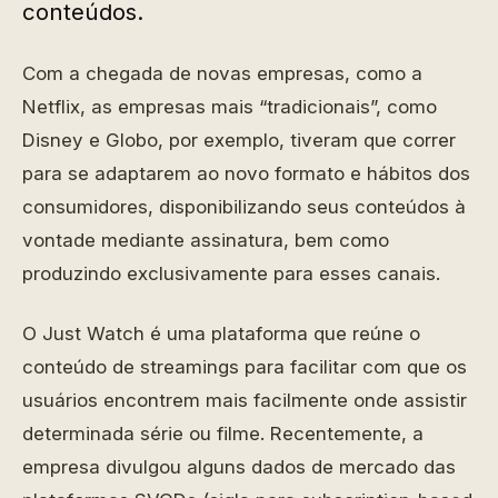
conteúdos.
Com a chegada de novas empresas, como a
Netflix, as empresas mais “tradicionais”, como
Disney e Globo, por exemplo, tiveram que correr
para se adaptarem ao novo formato e hábitos dos
consumidores, disponibilizando seus conteúdos à
vontade mediante assinatura, bem como
produzindo exclusivamente para esses canais.
O Just Watch é uma plataforma que reúne o
conteúdo de streamings para facilitar com que os
usuários encontrem mais facilmente onde assistir
determinada série ou filme. Recentemente, a
empresa divulgou alguns dados de mercado das