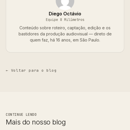
Diego Octávio
Equipe 8 Milímetros
Conteúdo sobre roteiro, captação, edição e os
bastidores da produção audiovisual — direto de
quem faz, há 16 anos, em São Paulo.
← Voltar para o blog
CONTINUE LENDO
Mais do nosso blog