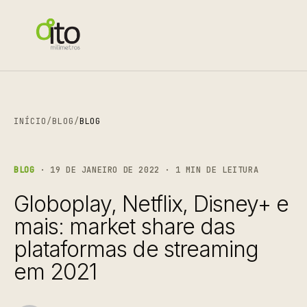
INÍCIO
/
BLOG
/
BLOG
BLOG
· 19 DE JANEIRO DE 2022 · 1 MIN DE LEITURA
Globoplay, Netflix, Disney+ e
mais: market share das
plataformas de streaming
em 2021