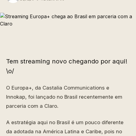
Tem streaming novo chegando por aqui!
\o/
O Europa+, da Castalia Communications e
Innokap, foi lançado no Brasil recentemente em
parceria com a Claro.
A estratégia aqui no Brasil é um pouco diferente
da adotada na América Latina e Caribe, pois no