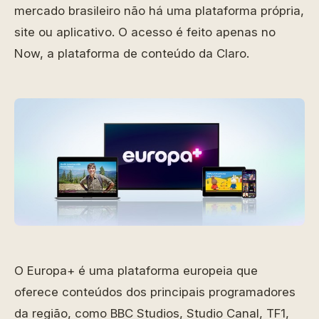
mercado brasileiro não há uma plataforma própria,
site ou aplicativo. O acesso é feito apenas no
Now, a plataforma de conteúdo da Claro.
O Europa+ é uma plataforma europeia que
oferece conteúdos dos principais programadores
da região, como BBC Studios, Studio Canal, TF1,