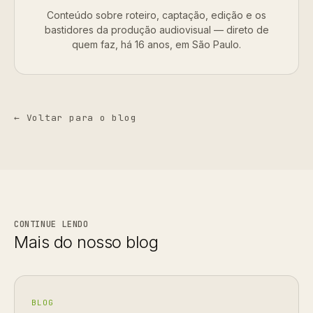
Conteúdo sobre roteiro, captação, edição e os
bastidores da produção audiovisual — direto de
quem faz, há 16 anos, em São Paulo.
← Voltar para o blog
CONTINUE LENDO
Mais do nosso blog
BLOG