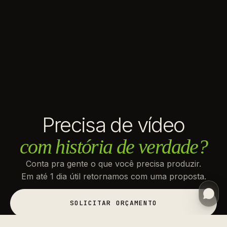
Precisa de vídeo
com história de verdade?
Conta pra gente o que você precisa produzir.
Em até 1 dia útil retornamos com uma proposta.
SOLICITAR ORÇAMENTO
SOLICITAR ORÇAMENTO