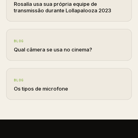
Rosalía usa sua própria equipe de
transmissão durante Lollapalooza 2023
BLOG
Qual câmera se usa no cinema?
BLOG
Os tipos de microfone