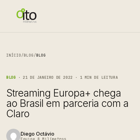
INÍCIO
/
BLOG
/
BLOG
BLOG
· 21 DE JANEIRO DE 2022 · 1 MIN DE LEITURA
Streaming Europa+ chega
ao Brasil em parceria com a
Claro
Diego Octávio
Equipe 8 Milímetros