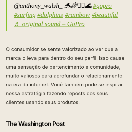
@anthony_walsh_ 🐬🌈🏄‍♂️🌊
#gopro
#surfing
#dolphins
#rainbow
#beautiful
♬ original sound – GoPro
O consumidor se sente valorizado ao ver que a
marca o leva para dentro do seu perfil. Isso causa
uma sensação de pertencimento e comunidade,
muito valiosos para aprofundar o relacionamento
na era da internet. Você também pode se inspirar
nessa estratégia fazendo reposts dos seus
clientes usando seus produtos.
The Washington Post