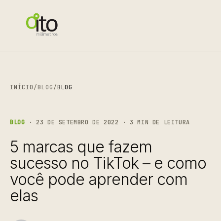
INÍCIO
/
BLOG
/
BLOG
BLOG
· 23 DE SETEMBRO DE 2022 · 3 MIN DE LEITURA
5 marcas que fazem
sucesso no TikTok – e como
você pode aprender com
elas