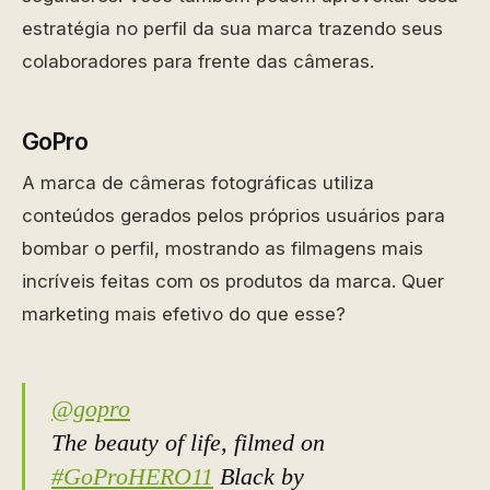
estratégia no perfil da sua marca trazendo seus
colaboradores para frente das câmeras.
GoPro
A marca de câmeras fotográficas utiliza
conteúdos gerados pelos próprios usuários para
bombar o perfil, mostrando as filmagens mais
incríveis feitas com os produtos da marca. Quer
marketing mais efetivo do que esse?
@gopro
The beauty of life, filmed on
#GoProHERO11
Black by