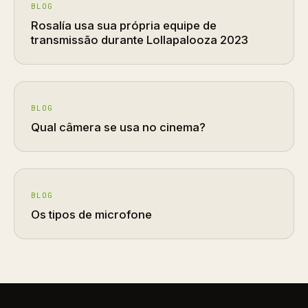
BLOG
Rosalía usa sua própria equipe de
transmissão durante Lollapalooza 2023
BLOG
Qual câmera se usa no cinema?
BLOG
Os tipos de microfone