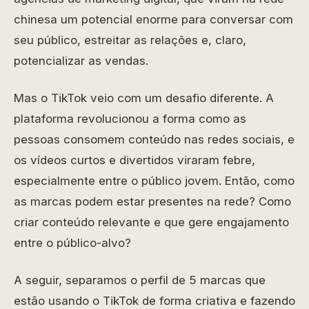
chinesa um potencial enorme para conversar com
seu público, estreitar as relações e, claro,
potencializar as vendas.
Mas o TikTok veio com um desafio diferente. A
plataforma revolucionou a forma como as
pessoas consomem conteúdo nas redes sociais, e
os vídeos curtos e divertidos viraram febre,
especialmente entre o público jovem. Então, como
as marcas podem estar presentes na rede? Como
criar conteúdo relevante e que gere engajamento
entre o público-alvo?
A seguir, separamos o perfil de 5 marcas que
estão usando o TikTok de forma criativa e fazendo