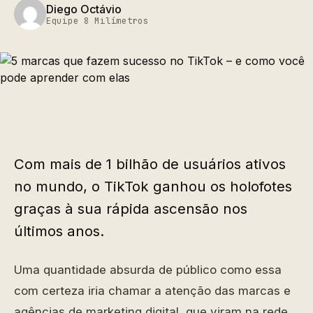
Diego Octávio
Equipe 8 Milímetros
Com mais de 1 bilhão de usuários ativos
no mundo, o TikTok ganhou os holofotes
graças à sua rápida ascensão nos
últimos anos.
Uma quantidade absurda de público como essa
com certeza iria chamar a atenção das marcas e
agências de marketing digital, que viram na rede