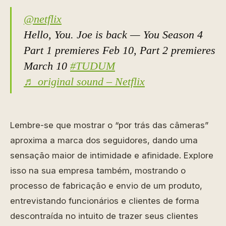
@netflix
Hello, You. Joe is back — You Season 4
Part 1 premieres Feb 10, Part 2 premieres
March 10
#TUDUM
♬ original sound – Netflix
Lembre-se que mostrar o “por trás das câmeras”
aproxima a marca dos seguidores, dando uma
sensação maior de intimidade e afinidade. Explore
isso na sua empresa também, mostrando o
processo de fabricação e envio de um produto,
entrevistando funcionários e clientes de forma
descontraída no intuito de trazer seus clientes