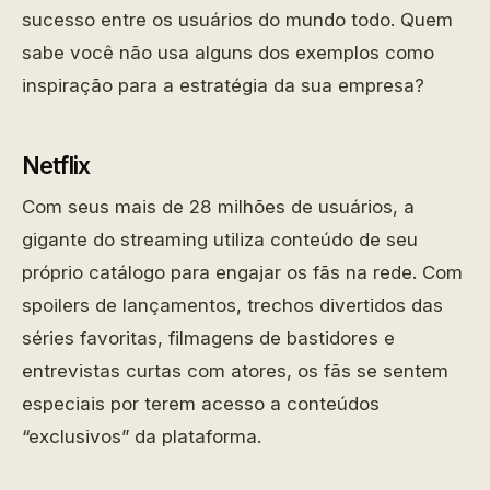
sucesso entre os usuários do mundo todo. Quem
sabe você não usa alguns dos exemplos como
inspiração para a estratégia da sua empresa?
Netflix
Com seus mais de 28 milhões de usuários, a
gigante do streaming utiliza conteúdo de seu
próprio catálogo para engajar os fãs na rede. Com
spoilers de lançamentos, trechos divertidos das
séries favoritas, filmagens de bastidores e
entrevistas curtas com atores, os fãs se sentem
especiais por terem acesso a conteúdos
“exclusivos” da plataforma.