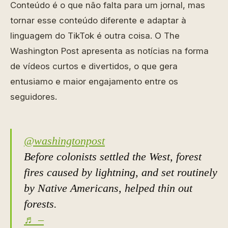
Conteúdo é o que não falta para um jornal, mas
tornar esse conteúdo diferente e adaptar à
linguagem do TikTok é outra coisa. O The
Washington Post apresenta as notícias na forma
de vídeos curtos e divertidos, o que gera
entusiamo e maior engajamento entre os
seguidores.
@washingtonpost
Before colonists settled the West, forest
fires caused by lightning, and set routinely
by Native Americans, helped thin out
forests.
♬ –