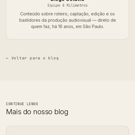
Equipe 8 Milímetros
Conteúdo sobre roteiro, captação, edição e os
bastidores da produção audiovisual — direto de
quem faz, há 16 anos, em São Paulo.
← Voltar para o blog
CONTINUE LENDO
Mais do nosso blog