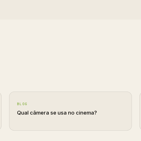
BLOG
Qual câmera se usa no cinema?