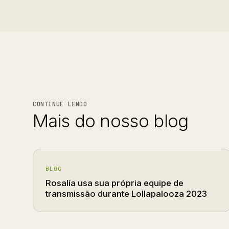
CONTINUE LENDO
Mais do nosso blog
BLOG
Rosalía usa sua própria equipe de
transmissão durante Lollapalooza 2023