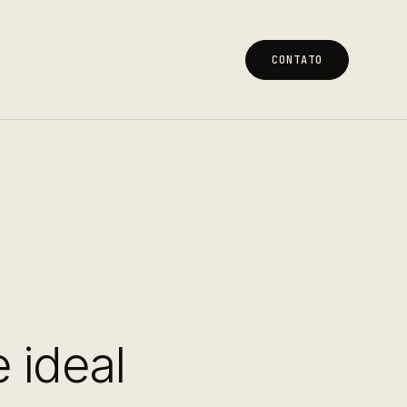
CONTATO
CONTATO
 ideal