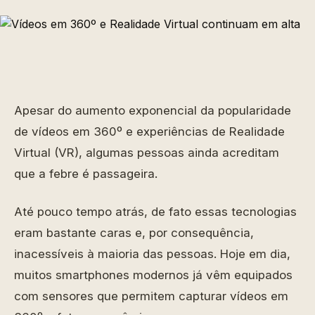
Apesar do aumento exponencial da popularidade
de vídeos em 360º e experiências de Realidade
Virtual (VR), algumas pessoas ainda acreditam
que a febre é passageira.
Até pouco tempo atrás, de fato essas tecnologias
eram bastante caras e, por consequência,
inacessíveis à maioria das pessoas. Hoje em dia,
muitos smartphones modernos já vêm equipados
com sensores que permitem capturar vídeos em