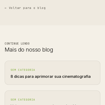
← Voltar para o blog
CONTINUE LENDO
Mais do nosso blog
SEM CATEGORIA
8 dicas para aprimorar sua cinematografia
SEM CATEGORIA