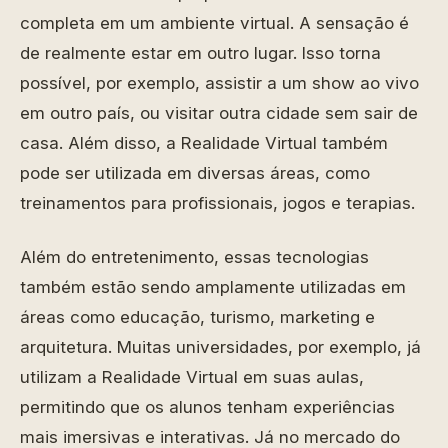
completa em um ambiente virtual. A sensação é
de realmente estar em outro lugar. Isso torna
possível, por exemplo, assistir a um show ao vivo
em outro país, ou visitar outra cidade sem sair de
casa. Além disso, a Realidade Virtual também
pode ser utilizada em diversas áreas, como
treinamentos para profissionais, jogos e terapias.
Além do entretenimento, essas tecnologias
também estão sendo amplamente utilizadas em
áreas como educação, turismo, marketing e
arquitetura. Muitas universidades, por exemplo, já
utilizam a Realidade Virtual em suas aulas,
permitindo que os alunos tenham experiências
mais imersivas e interativas. Já no mercado do