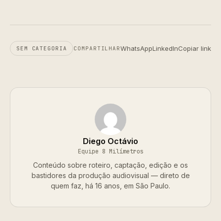
WhatsApp
LinkedIn
Copiar link
SEM CATEGORIA
COMPARTILHAR
Diego Octávio
Equipe 8 Milímetros
Conteúdo sobre roteiro, captação, edição e os
bastidores da produção audiovisual — direto de
quem faz, há 16 anos, em São Paulo.