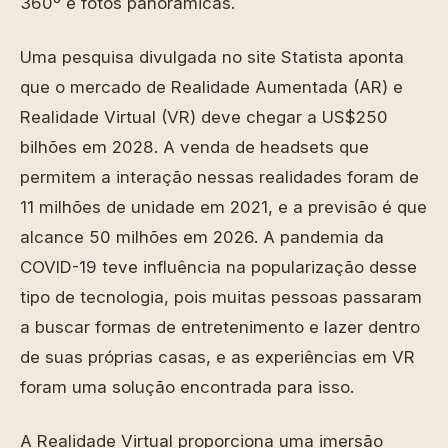
360º e fotos panorâmicas.
Uma pesquisa divulgada no site Statista aponta
que o mercado de Realidade Aumentada (AR) e
Realidade Virtual (VR) deve chegar a US$250
bilhões em 2028. A venda de headsets que
permitem a interação nessas realidades foram de
11 milhões de unidade em 2021, e a previsão é que
alcance 50 milhões em 2026. A pandemia da
COVID-19 teve influência na popularização desse
tipo de tecnologia, pois muitas pessoas passaram
a buscar formas de entretenimento e lazer dentro
de suas próprias casas, e as experiências em VR
foram uma solução encontrada para isso.
A Realidade Virtual proporciona uma imersão