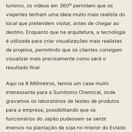
turismo, os vídeos em 360º permitem que os
viajantes tenham uma ideia muito mais realista do
local que pretendem visitar, antes de chegar ao
destino. Enquanto que na arquitetura, a tecnologia
é utilizada para criar visualizações mais realistas
de projetos, permitindo que os clientes consigam
visualizar mais precisamente como será o
resultado final.
Aqui na 8 Milímetros, temos um case muito
interessante para a Sumitomo Chemical, onde
gravamos os laboratórios de testes de produtos
para a empresa, possibilitando que os
funcionários do Japão pudessem se sentir
imersos na plantação de soja no interior do Estado