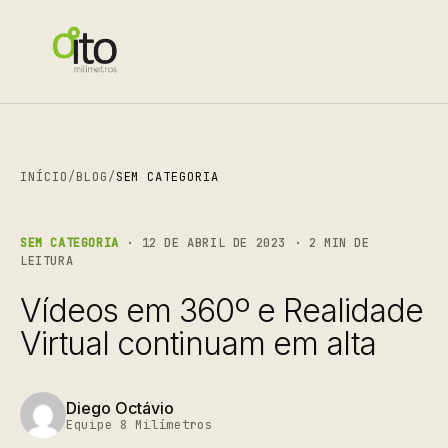
INÍCIO
/
BLOG
/
SEM CATEGORIA
SEM CATEGORIA
· 12 DE ABRIL DE 2023 · 2 MIN DE
LEITURA
Vídeos em 360º e Realidade
Virtual continuam em alta
Diego Octávio
Equipe 8 Milímetros