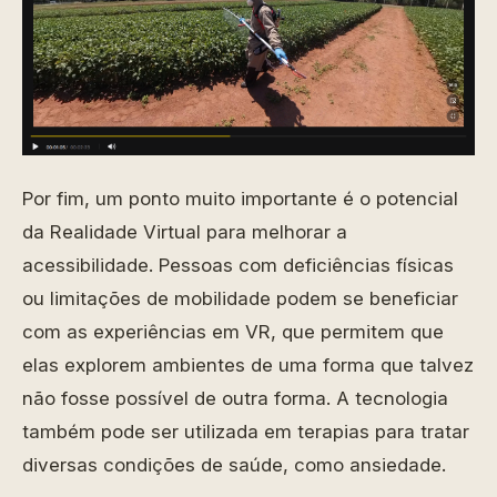
Por fim, um ponto muito importante é o potencial
da Realidade Virtual para melhorar a
acessibilidade. Pessoas com deficiências físicas
ou limitações de mobilidade podem se beneficiar
com as experiências em VR, que permitem que
elas explorem ambientes de uma forma que talvez
não fosse possível de outra forma. A tecnologia
também pode ser utilizada em terapias para tratar
diversas condições de saúde, como ansiedade.