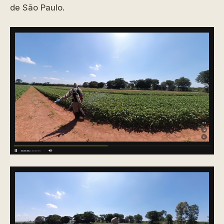
de São Paulo.