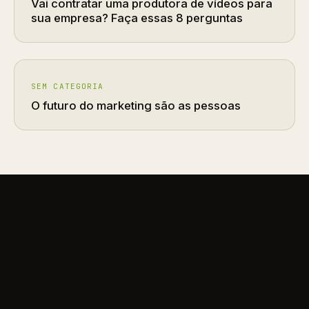
Vai contratar uma produtora de vídeos para
sua empresa? Faça essas 8 perguntas
SEM CATEGORIA
O futuro do marketing são as pessoas