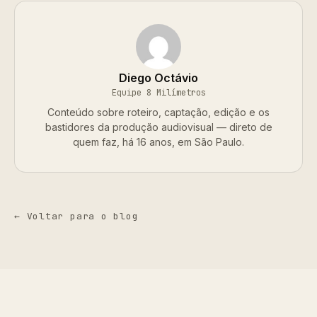
Diego Octávio
Equipe 8 Milímetros
Conteúdo sobre roteiro, captação, edição e os
bastidores da produção audiovisual — direto de
quem faz, há 16 anos, em São Paulo.
← Voltar para o blog