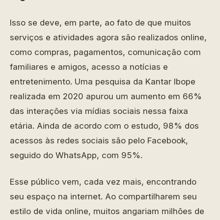
Isso se deve, em parte, ao fato de que muitos
serviços e atividades agora são realizados online,
como compras, pagamentos, comunicação com
familiares e amigos, acesso a notícias e
entretenimento. Uma pesquisa da Kantar Ibope
realizada em 2020 apurou um aumento em 66%
das interações via mídias sociais nessa faixa
etária. Ainda de acordo com o estudo, 98% dos
acessos às redes sociais são pelo Facebook,
seguido do WhatsApp, com 95%.
Esse público vem, cada vez mais, encontrando
seu espaço na internet. Ao compartilharem seu
estilo de vida online, muitos angariam milhões de