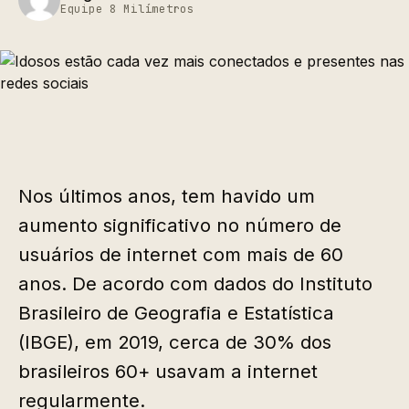
Equipe 8 Milímetros
Nos últimos anos, tem havido um
aumento significativo no número de
usuários de internet com mais de 60
anos. De acordo com dados do Instituto
Brasileiro de Geografia e Estatística
(IBGE), em 2019, cerca de 30% dos
brasileiros 60+ usavam a internet
regularmente.