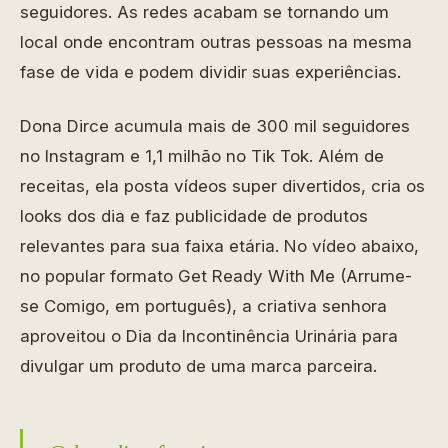
seguidores. As redes acabam se tornando um
local onde encontram outras pessoas na mesma
fase de vida e podem dividir suas experiências.
Dona Dirce acumula mais de 300 mil seguidores
no Instagram e 1,1 milhão no Tik Tok. Além de
receitas, ela posta vídeos super divertidos, cria os
looks dos dia e faz publicidade de produtos
relevantes para sua faixa etária. No vídeo abaixo,
no popular formato Get Ready With Me (Arrume-
se Comigo, em português), a criativa senhora
aproveitou o Dia da Incontinência Urinária para
divulgar um produto de uma marca parceira.