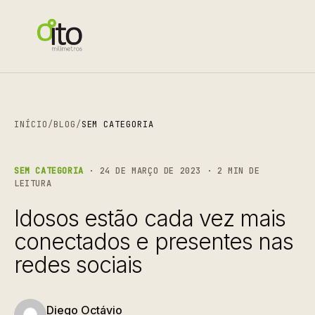
INÍCIO
/
BLOG
/
SEM CATEGORIA
SEM CATEGORIA
· 24 DE MARÇO DE 2023 · 2 MIN DE
LEITURA
Idosos estão cada vez mais
conectados e presentes nas
redes sociais
Diego Octávio