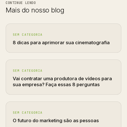
CONTINUE LENDO
Mais do nosso blog
SEM CATEGORIA
8 dicas para aprimorar sua cinematografia
SEM CATEGORIA
Vai contratar uma produtora de vídeos para
sua empresa? Faça essas 8 perguntas
SEM CATEGORIA
O futuro do marketing são as pessoas