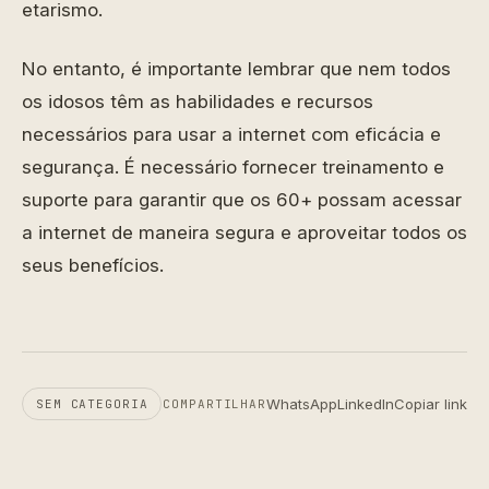
etarismo.
No entanto, é importante lembrar que nem todos
os idosos têm as habilidades e recursos
necessários para usar a internet com eficácia e
segurança. É necessário fornecer treinamento e
suporte para garantir que os 60+ possam acessar
a internet de maneira segura e aproveitar todos os
seus benefícios.
WhatsApp
LinkedIn
Copiar link
SEM CATEGORIA
COMPARTILHAR