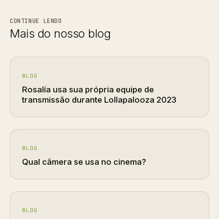
CONTINUE LENDO
Mais do nosso blog
BLOG
Rosalía usa sua própria equipe de
transmissão durante Lollapalooza 2023
BLOG
Qual câmera se usa no cinema?
BLOG