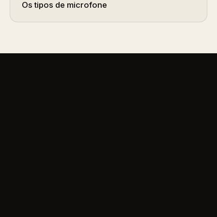
Os tipos de microfone