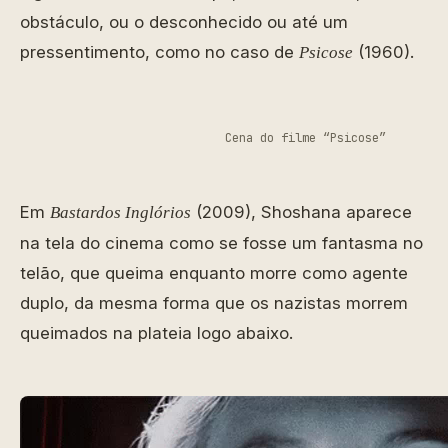
obstáculo, ou o desconhecido ou até um
pressentimento, como no caso de
(1960).
Psicose
Cena do filme “Psicose”
Em
(2009), Shoshana aparece
Bastardos Inglórios
na tela do cinema como se fosse um fantasma no
telão, que queima enquanto morre como agente
duplo, da mesma forma que os nazistas morrem
queimados na plateia logo abaixo.