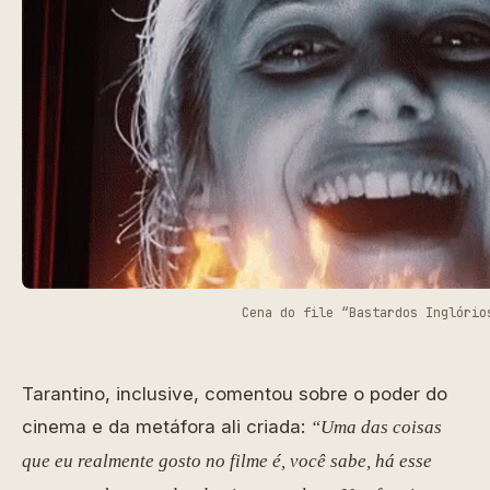
Cena do file “Bastardos Inglório
Tarantino, inclusive, comentou sobre o poder do
cinema e da metáfora ali criada:
“Uma das coisas
que eu realmente gosto no filme é, você sabe, há esse