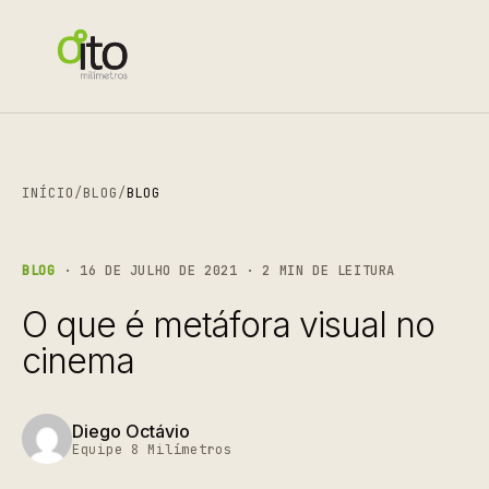
INÍCIO
/
BLOG
/
BLOG
BLOG
· 16 DE JULHO DE 2021 · 2 MIN DE LEITURA
O que é metáfora visual no
cinema
Diego Octávio
Equipe 8 Milímetros