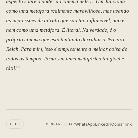
aspecto sobre o poder do cinema nele … Um, funciona
como uma metáfora realmente maravilhosa, mas usando
as impressões de nitrato que são tão inflamável, não é
nem como uma metáfora. É literal. Na verdade, é o
próprio cinema que está tentando derrubar o Terceiro
Reich. Para mim, isso é simplesmente a melhor coisa de
todos os tempos. Torna seu tema metafórico tangível e
tátil!”
WhatsApp
LinkedIn
Copiar link
BLOG
COMPARTILHAR