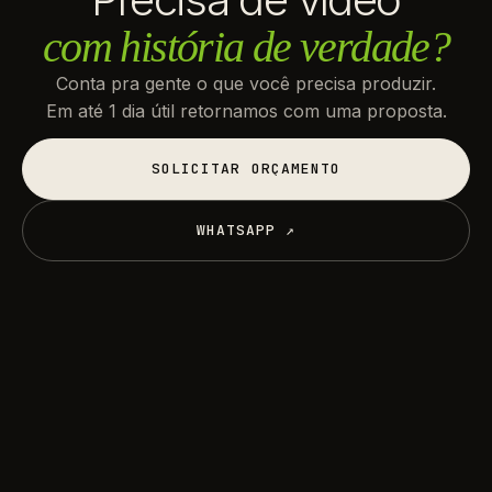
com história de verdade?
Conta pra gente o que você precisa produzir.
Em até 1 dia útil retornamos com uma proposta.
SOLICITAR ORÇAMENTO
SOLICITAR ORÇAMENTO
WHATSAPP ↗
WHATSAPP ↗