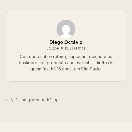
Diego Octávio
Equipe 8 Milímetros
Conteúdo sobre roteiro, captação, edição e os
bastidores da produção audiovisual — direto de
quem faz, há 16 anos, em São Paulo.
← Voltar para o blog