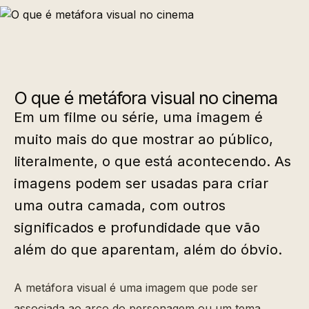
O que é metáfora visual no cinema
Em um filme ou série, uma imagem é
muito mais do que mostrar ao público,
literalmente, o que está acontecendo. As
imagens podem ser usadas para criar
uma outra camada, com outros
significados e profundidade que vão
além do que aparentam, além do óbvio.
A metáfora visual é uma imagem que pode ser
associada ao arco do personagem ou um tema