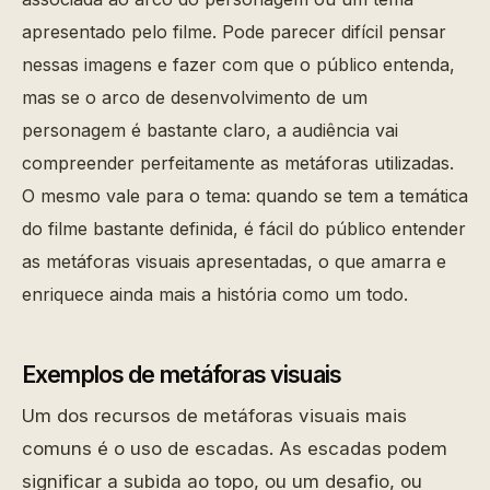
apresentado pelo filme. Pode parecer difícil pensar
nessas imagens e fazer com que o público entenda,
mas se o arco de desenvolvimento de um
personagem é bastante claro, a audiência vai
compreender perfeitamente as metáforas utilizadas.
O mesmo vale para o tema: quando se tem a temática
do filme bastante definida, é fácil do público entender
as metáforas visuais apresentadas, o que amarra e
enriquece ainda mais a história como um todo.
Exemplos de metáforas visuais
Um dos recursos de metáforas visuais mais
comuns é o uso de escadas. As escadas podem
significar a subida ao topo, ou um desafio, ou