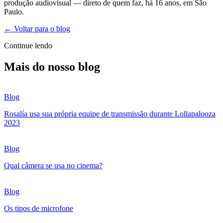
produção audiovisual — direto de quem faz, há 16 anos, em São
Paulo.
← Voltar para o blog
Continue lendo
Mais do nosso blog
Blog
Rosalía usa sua própria equipe de transmissão durante Lollapalooza
2023
Blog
Qual câmera se usa no cinema?
Blog
Os tipos de microfone