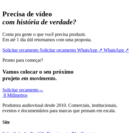
Precisa de vídeo
com história de verdade?
Conta pra gente o que você precisa produzir.
Em até 1 dia útil retornamos com uma proposta.
Solicitar orçamento
Solicitar orçamento
WhatsApp ↗
WhatsApp ↗
Pronto para começar?
Vamos colocar o seu próximo
projeto
em movimento.
Solicitar orçamento
→
8 Milímetros
Produtora audiovisual desde 2010. Comerciais, institucionais,
eventos e documentários para marcas que pensam em escala.
Site