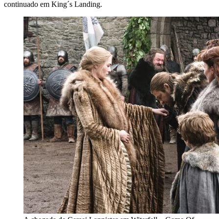
continuado em King´s Landing.