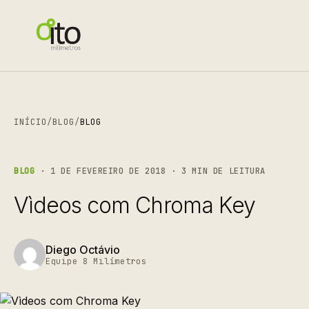
INÍCIO
/
BLOG
/
BLOG
BLOG
· 1 DE FEVEREIRO DE 2018 · 3 MIN DE LEITURA
Vìdeos com Chroma Key
Diego Octávio
Equipe 8 Milímetros