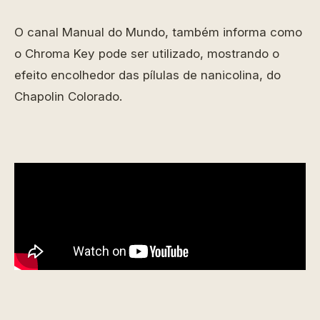
O canal Manual do Mundo, também informa como
o Chroma Key pode ser utilizado, mostrando o
efeito encolhedor das pílulas de nanicolina, do
Chapolin Colorado.