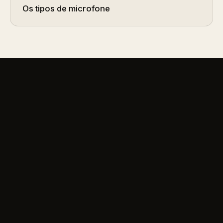
Os tipos de microfone