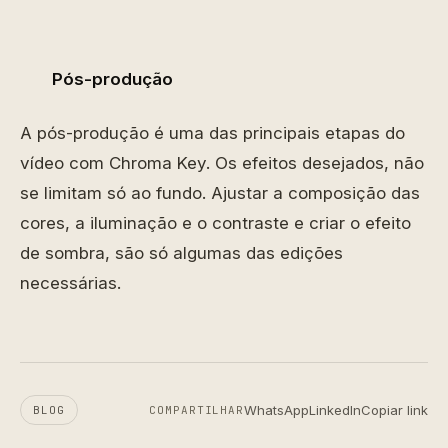
Pós-produção
A pós-produção é uma das principais etapas do
vídeo com Chroma Key. Os efeitos desejados, não
se limitam só ao fundo. Ajustar a composição das
cores, a iluminação e o contraste e criar o efeito
de sombra, são só algumas das edições
necessárias.
WhatsApp
LinkedIn
Copiar link
BLOG
COMPARTILHAR