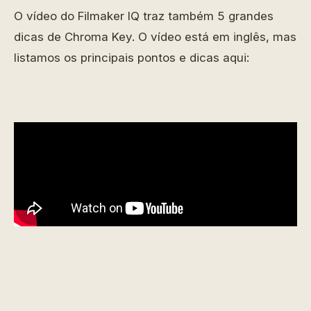
O vídeo do Filmaker IQ traz também 5 grandes
dicas de Chroma Key. O vídeo está em inglês, mas
listamos os principais pontos e dicas aqui: