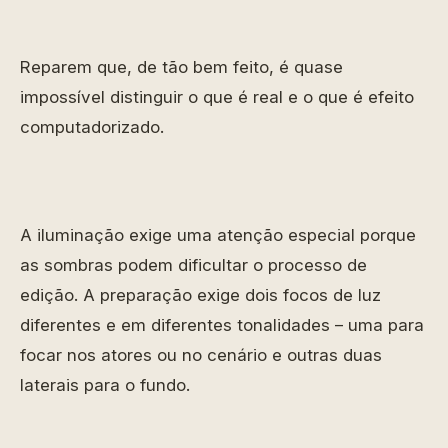
Reparem que, de tão bem feito, é quase
impossível distinguir o que é real e o que é efeito
computadorizado.
A iluminação exige uma atenção especial porque
as sombras podem dificultar o processo de
edição. A preparação exige dois focos de luz
diferentes e em diferentes tonalidades – uma para
focar nos atores ou no cenário e outras duas
laterais para o fundo.