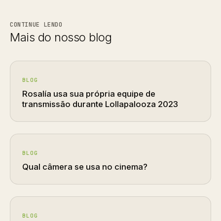
CONTINUE LENDO
Mais do nosso blog
BLOG
Rosalía usa sua própria equipe de
transmissão durante Lollapalooza 2023
BLOG
Qual câmera se usa no cinema?
BLOG