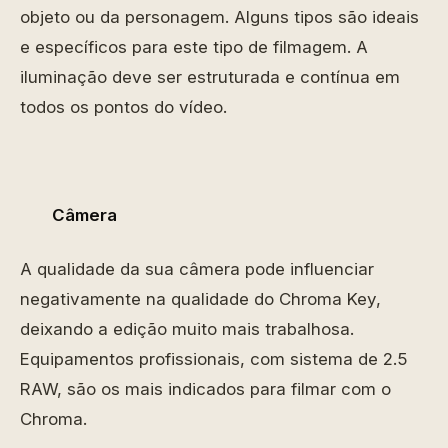
objeto ou da personagem. Alguns tipos são ideais
e específicos para este tipo de filmagem. A
iluminação deve ser estruturada e contínua em
todos os pontos do vídeo.
Câmera
A qualidade da sua câmera pode influenciar
negativamente na qualidade do Chroma Key,
deixando a edição muito mais trabalhosa.
Equipamentos profissionais, com sistema de 2.5
RAW, são os mais indicados para filmar com o
Chroma.