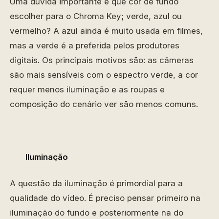
Uma dúvida importante é que cor de fundo
escolher para o Chroma Key; verde, azul ou
vermelho? A azul ainda é muito usada em filmes,
mas a verde é a preferida pelos produtores
digitais. Os principais motivos são: as câmeras
são mais sensíveis com o espectro verde, a cor
requer menos iluminação e as roupas e
composição do cenário ver são menos comuns.
Iluminação
A questão da iluminação é primordial para a
qualidade do vídeo. É preciso pensar primeiro na
iluminação do fundo e posteriormente na do