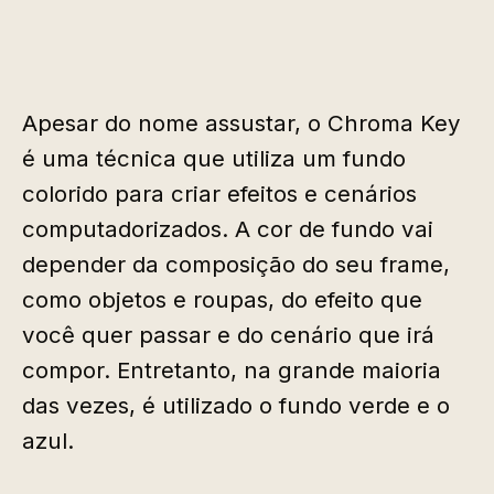
Apesar do nome assustar, o Chroma Key
é uma técnica que utiliza um fundo
colorido para criar efeitos e cenários
computadorizados. A cor de fundo vai
depender da composição do seu frame,
como objetos e roupas, do efeito que
você quer passar e do cenário que irá
compor. Entretanto, na grande maioria
das vezes, é utilizado o fundo verde e o
azul.