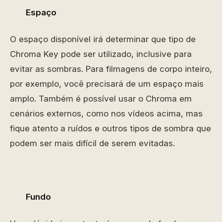
Espaço
O espaço disponível irá determinar que tipo de
Chroma Key pode ser utilizado, inclusive para
evitar as sombras. Para filmagens de corpo inteiro,
por exemplo, você precisará de um espaço mais
amplo. Também é possível usar o Chroma em
cenários externos, como nos vídeos acima, mas
fique atento a ruídos e outros tipos de sombra que
podem ser mais difícil de serem evitadas.
Fundo