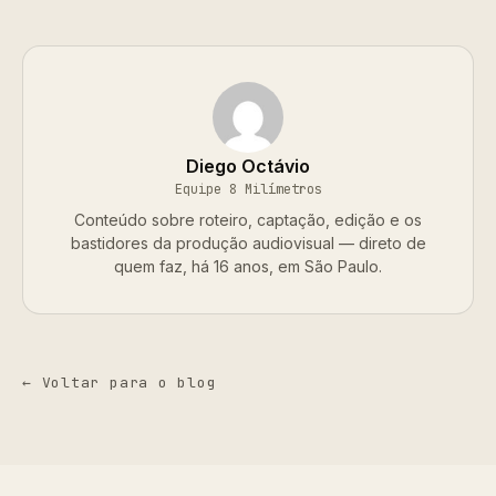
Diego Octávio
Equipe 8 Milímetros
Conteúdo sobre roteiro, captação, edição e os
bastidores da produção audiovisual — direto de
quem faz, há 16 anos, em São Paulo.
← Voltar para o blog