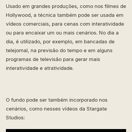
Usado em grandes produções, como nos filmes de
Hollywood, a técnica também pode ser usada em
vídeos comerciais, para cenas com interatividade
ou para encaixar um ou mais cenários. No dia a
dia, é utilizado, por exemplo, em bancadas de
telejornal, na previsão do tempo e em alguns
programas de televisão para gerar mais
interatividade e atratividade.
O fundo pode ser também incorporado nos
cenários, como nesses vídeos da Stargate
Studios: