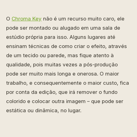
O
Chroma Key
não é um recurso muito caro, ele
pode ser montado ou alugado em uma sala de
estúdio própria para isso. Alguns lugares até
ensinam técnicas de como criar o efeito, através
de um tecido ou parede, mas fique atento à
qualidade, pois muitas vezes a pós-produção
pode ser muito mais longa e onerosa. O maior
trabalho, e consequentemente o maior custo, fica
por conta da edição, que irá remover o fundo
colorido e colocar outra imagem – que pode ser
estática ou dinâmica, no lugar.