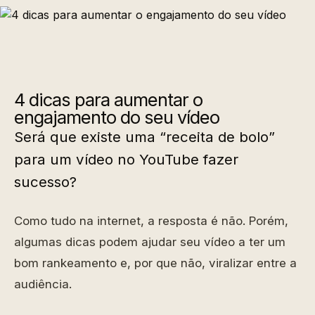
4 dicas para aumentar o
engajamento do seu vídeo
Será que existe uma “receita de bolo”
para um vídeo no YouTube fazer
sucesso?
Como tudo na internet, a resposta é não. Porém,
algumas dicas podem ajudar seu vídeo a ter um
bom rankeamento e, por que não, viralizar entre a
audiência.