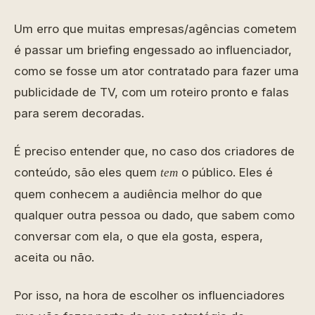
Um erro que muitas empresas/agências cometem
é passar um briefing engessado ao influenciador,
como se fosse um ator contratado para fazer uma
publicidade de TV, com um roteiro pronto e falas
para serem decoradas.
É preciso entender que, no caso dos criadores de
conteúdo, são eles quem
o público. Eles é
tem
quem conhecem a audiência melhor do que
qualquer outra pessoa ou dado, que sabem como
conversar com ela, o que ela gosta, espera,
aceita ou não.
Por isso, na hora de escolher os influenciadores