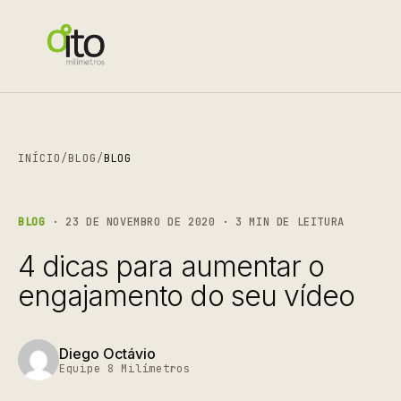
INÍCIO
/
BLOG
/
BLOG
BLOG
· 23 DE NOVEMBRO DE 2020 · 3 MIN DE LEITURA
4 dicas para aumentar o
engajamento do seu vídeo
Diego Octávio
Equipe 8 Milímetros