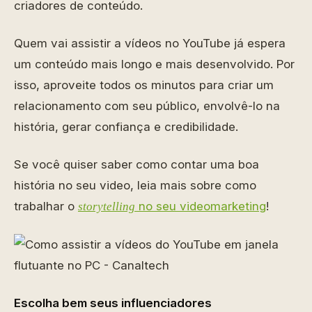
criadores de conteúdo.
Quem vai assistir a vídeos no YouTube já espera
um conteúdo mais longo e mais desenvolvido. Por
isso, aproveite todos os minutos para criar um
relacionamento com seu público, envolvê-lo na
história, gerar confiança e credibilidade.
Se você quiser saber como contar uma boa
história no seu video, leia mais sobre como
trabalhar o
no seu videomarketing
!
storytelling
Escolha bem seus influenciadores