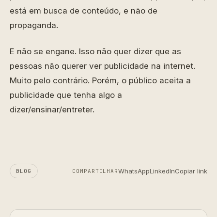
está em busca de conteúdo, e não de
propaganda.
E não se engane. Isso não quer dizer que as
pessoas não querer ver publicidade na internet.
Muito pelo contrário. Porém, o público aceita a
publicidade que tenha algo a
dizer/ensinar/entreter.
WhatsApp
LinkedIn
Copiar link
BLOG
COMPARTILHAR