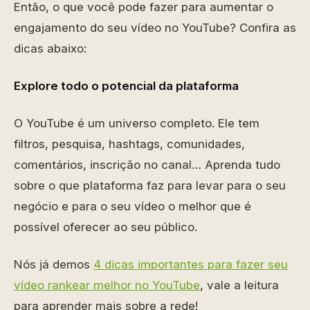
Então, o que você pode fazer para aumentar o
engajamento do seu vídeo no YouTube? Confira as
dicas abaixo:
Explore todo o potencial da plataforma
O YouTube é um universo completo. Ele tem
filtros, pesquisa, hashtags, comunidades,
comentários, inscrição no canal… Aprenda tudo
sobre o que plataforma faz para levar para o seu
negócio e para o seu vídeo o melhor que é
possível oferecer ao seu público.
Nós já demos
4 dicas importantes para fazer seu
vídeo rankear melhor no YouTube
, vale a leitura
para aprender mais sobre a rede!