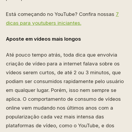
Está começando no YouTube? Confira nossas
7
dicas para youtubers iniciantes.
Aposte em vídeos mais longos
Até pouco tempo atrás, toda dica que envolvia
criação de vídeo para a internet falava sobre os
vídeos serem curtos, de até 2 ou 3 minutos, que
podiam ser consumidos rapidamente pelo usuário
em qualquer lugar. Porém, isso nem sempre se
aplica. O comportamento de consumo de vídeos
online vem mudando nos últimos anos com a
popularização cada vez mais intensa das
plataformas de vídeo, como o YouTube, e dos