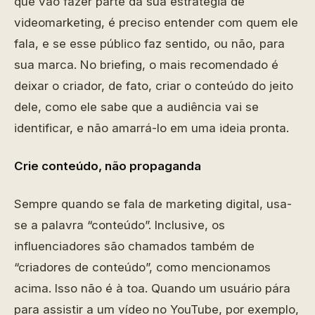
que vão fazer parte da sua estratégia de
videomarketing, é preciso entender com quem ele
fala, e se esse público faz sentido, ou não, para
sua marca. No briefing, o mais recomendado é
deixar o criador, de fato, criar o conteúdo do jeito
dele, como ele sabe que a audiência vai se
identificar, e não amarrá-lo em uma ideia pronta.
Crie conteúdo, não propaganda
Sempre quando se fala de marketing digital, usa-
se a palavra “conteúdo”. Inclusive, os
influenciadores são chamados também de
“criadores de conteúdo”, como mencionamos
acima. Isso não é à toa. Quando um usuário pára
para assistir a um vídeo no YouTube, por exemplo,