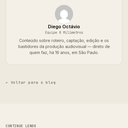
Diego Octávio
Equipe 8 Milímetros
Conteúdo sobre roteiro, captação, edição e os
bastidores da produção audiovisual — direto de
quem faz, há 16 anos, em São Paulo.
← Voltar para o blog
CONTINUE LENDO