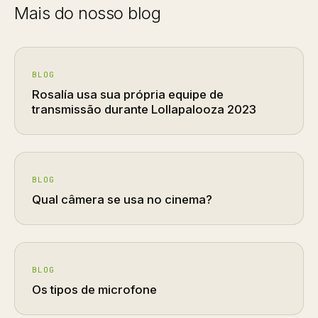
Mais do nosso blog
BLOG
Rosalía usa sua própria equipe de
transmissão durante Lollapalooza 2023
BLOG
Qual câmera se usa no cinema?
BLOG
Os tipos de microfone