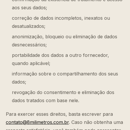
aos seus dados;
correção de dados incompletos, inexatos ou
desatualizados;
anonimização, bloqueio ou eliminação de dados
desnecessários;
portabilidade dos dados a outro fornecedor,
quando aplicável;
informação sobre o compartilhamento dos seus
dados;
revogação do consentimento e eliminação dos
dados tratados com base nele.
Para exercer esses direitos, basta escrever para
contato@8milimetros.com.br
. Caso não obtenha uma