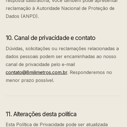
resposta satisfatória, você também pode apresentar
reclamação à Autoridade Nacional de Proteção de
Dados (ANPD).
10. Canal de privacidade e contato
Dúvidas, solicitações ou reclamações relacionadas a
dados pessoais podem ser encaminhadas ao nosso
canal de privacidade pelo e-mail
contato@8milimetros.com.br
. Responderemos no
menor prazo possível.
11. Alterações desta política
Esta Política de Privacidade pode ser atualizada