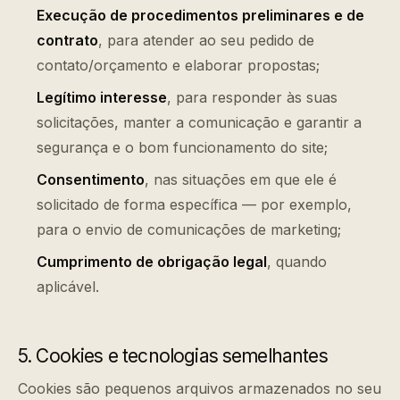
Execução de procedimentos preliminares e de
contrato
, para atender ao seu pedido de
contato/orçamento e elaborar propostas;
Legítimo interesse
, para responder às suas
solicitações, manter a comunicação e garantir a
segurança e o bom funcionamento do site;
Consentimento
, nas situações em que ele é
solicitado de forma específica — por exemplo,
para o envio de comunicações de marketing;
Cumprimento de obrigação legal
, quando
aplicável.
5. Cookies e tecnologias semelhantes
Cookies são pequenos arquivos armazenados no seu