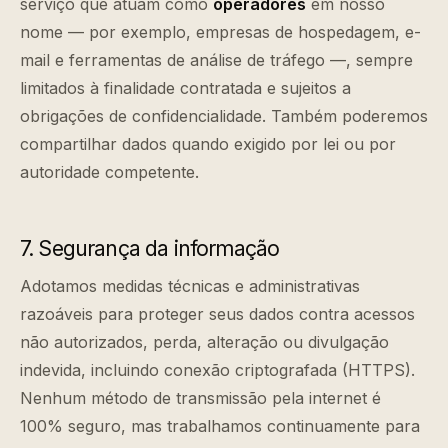
serviço que atuam como
operadores
em nosso
nome — por exemplo, empresas de hospedagem, e-
mail e ferramentas de análise de tráfego —, sempre
limitados à finalidade contratada e sujeitos a
obrigações de confidencialidade. Também poderemos
compartilhar dados quando exigido por lei ou por
autoridade competente.
7. Segurança da informação
Adotamos medidas técnicas e administrativas
razoáveis para proteger seus dados contra acessos
não autorizados, perda, alteração ou divulgação
indevida, incluindo conexão criptografada (HTTPS).
Nenhum método de transmissão pela internet é
100% seguro, mas trabalhamos continuamente para