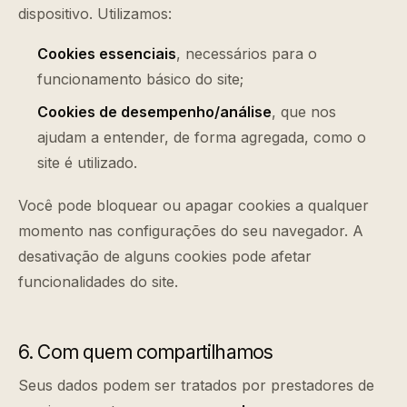
dispositivo. Utilizamos:
Cookies essenciais
, necessários para o
funcionamento básico do site;
Cookies de desempenho/análise
, que nos
ajudam a entender, de forma agregada, como o
site é utilizado.
Você pode bloquear ou apagar cookies a qualquer
momento nas configurações do seu navegador. A
desativação de alguns cookies pode afetar
funcionalidades do site.
6. Com quem compartilhamos
Seus dados podem ser tratados por prestadores de