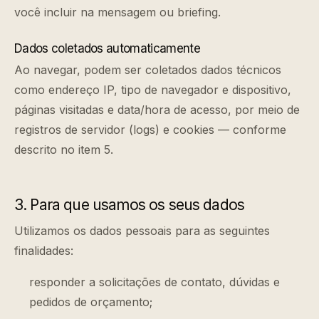
você incluir na mensagem ou briefing.
Dados coletados automaticamente
Ao navegar, podem ser coletados dados técnicos
como endereço IP, tipo de navegador e dispositivo,
páginas visitadas e data/hora de acesso, por meio de
registros de servidor (logs) e cookies — conforme
descrito no item 5.
3. Para que usamos os seus dados
Utilizamos os dados pessoais para as seguintes
finalidades:
responder a solicitações de contato, dúvidas e
pedidos de orçamento;