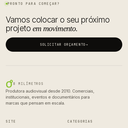
PRONTO PARA COMEÇAR?
Vamos colocar o seu próximo
projeto
em movimento.
SOLICITAR ORÇAMENTO
→
8 MILÍMETROS
Produtora audiovisual desde 2010. Comerciais,
institucionais, eventos e documentários para
marcas que pensam em escala.
SITE
CATEGORIAS