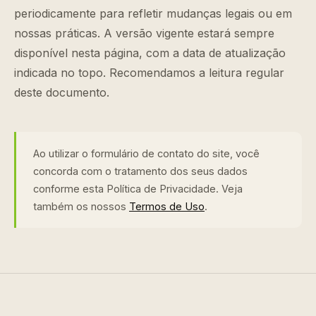
periodicamente para refletir mudanças legais ou em
nossas práticas. A versão vigente estará sempre
disponível nesta página, com a data de atualização
indicada no topo. Recomendamos a leitura regular
deste documento.
Ao utilizar o formulário de contato do site, você
concorda com o tratamento dos seus dados
conforme esta Política de Privacidade. Veja
também os nossos
Termos de Uso
.