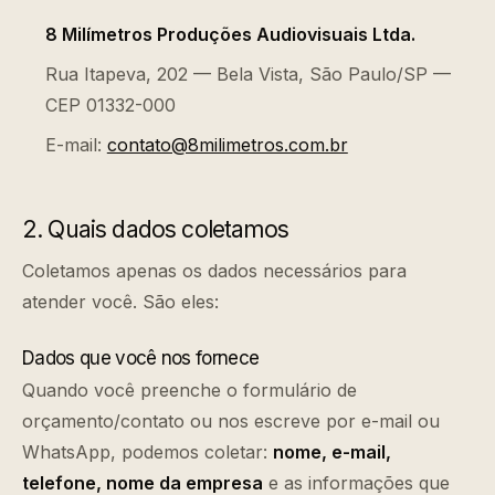
8 Milímetros Produções Audiovisuais Ltda.
Rua Itapeva, 202 — Bela Vista, São Paulo/SP —
CEP 01332-000
E-mail:
contato@8milimetros.com.br
2. Quais dados coletamos
Coletamos apenas os dados necessários para
atender você. São eles:
Dados que você nos fornece
Quando você preenche o formulário de
orçamento/contato ou nos escreve por e-mail ou
WhatsApp, podemos coletar:
nome, e-mail,
telefone, nome da empresa
e as informações que