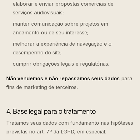
elaborar e enviar propostas comerciais de
serviços audiovisuais;
manter comunicação sobre projetos em
andamento ou de seu interesse;
melhorar a experiência de navegação e o
desempenho do site;
cumprir obrigações legais e regulatórias.
Não vendemos e não repassamos seus dados
para
fins de marketing de terceiros.
4. Base legal para o tratamento
Tratamos seus dados com fundamento nas hipóteses
previstas no art. 7º da LGPD, em especial: