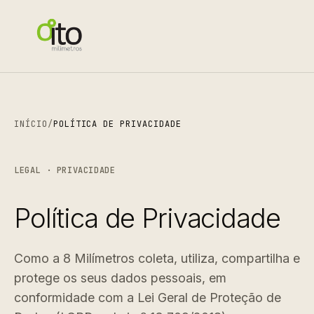
INÍCIO
/
POLÍTICA DE PRIVACIDADE
LEGAL · PRIVACIDADE
Política de Privacidade
Como a 8 Milímetros coleta, utiliza, compartilha e
protege os seus dados pessoais, em
conformidade com a Lei Geral de Proteção de