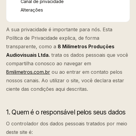
Canal de privacidade
Alterações
A sua privacidade é importante para nós. Esta
Política de Privacidade explica, de forma
transparente, como a
8 Milímetros Produções
Audiovisuais Ltda.
trata os dados pessoais que você
compartilha conosco ao navegar em
8milimetros.com.br
ou ao entrar em contato pelos
nossos canais. Ao utilizar o site, você declara estar
ciente das condições aqui descritas.
1. Quem é o responsável pelos seus dados
O controlador dos dados pessoais tratados por meio
deste site é: