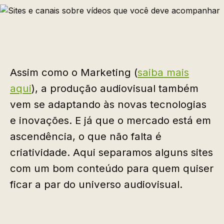
Assim como o Marketing (
saiba mais
aqui
), a produção audiovisual também
vem se adaptando às novas tecnologias
e inovações. E já que o mercado está em
ascendência, o que não falta é
criatividade. Aqui separamos alguns sites
com um bom conteúdo para quem quiser
ficar a par do universo audiovisual.