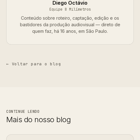
Diego Octávio
Equipe 8 Milímetros
Conteúdo sobre roteiro, captação, edição e os
bastidores da produção audiovisual — direto de
quem faz, há 16 anos, em São Paulo.
← Voltar para o blog
CONTINUE LENDO
Mais do nosso blog