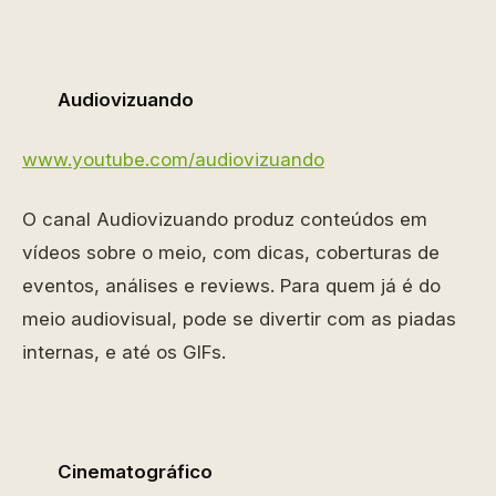
Audiovizuando
www.youtube.com/audiovizuando
O canal Audiovizuando produz conteúdos em
vídeos sobre o meio, com dicas, coberturas de
eventos, análises e reviews. Para quem já é do
meio audiovisual, pode se divertir com as piadas
internas, e até os GIFs.
Cinematográfico