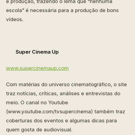
e produção, trazendo o lema que “nenhuma
escola” é necessária para a produção de bons
vídeos.
Super Cinema Up
www.supercinemaup.com
Com matérias do universo cinematográfico, o site
traz notícias, críticas, análises e entrevistas do
meio. O canal no Youtube
(www.youtube.com/tvsupercinema) também traz
coberturas dos eventos e algumas dicas para
quem gosta de audiovisual.