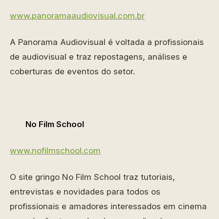
www.panoramaaudiovisual.com.br
A Panorama Audiovisual é voltada a profissionais
de audiovisual e traz repostagens, análises e
coberturas de eventos do setor.
No Film School
www.nofilmschool.com
O site gringo No Film School traz tutoriais,
entrevistas e novidades para todos os
profissionais e amadores interessados em cinema