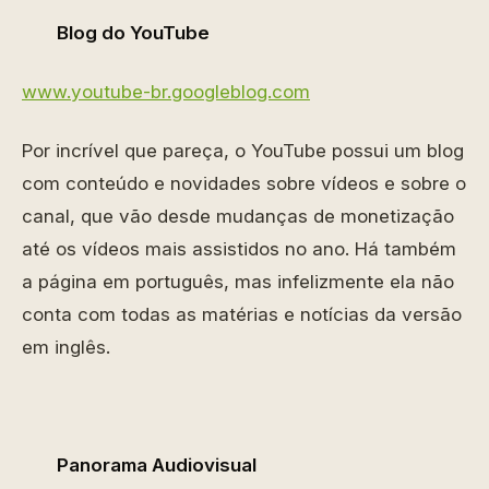
Blog do YouTube
www.youtube-br.googleblog.com
Por incrível que pareça, o YouTube possui um blog
com conteúdo e novidades sobre vídeos e sobre o
canal, que vão desde mudanças de monetização
até os vídeos mais assistidos no ano. Há também
a página em português, mas infelizmente ela não
conta com todas as matérias e notícias da versão
em inglês.
Panorama Audiovisual