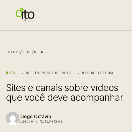
INÍCIO
/
BLOG
/
BLOG
BLOG
· 2 DE FEVEREIRO DE 2018 · 2 MIN DE LEITURA
Sites e canais sobre vídeos
que você deve acompanhar
Diego Octávio
Equipe 8 Milímetros