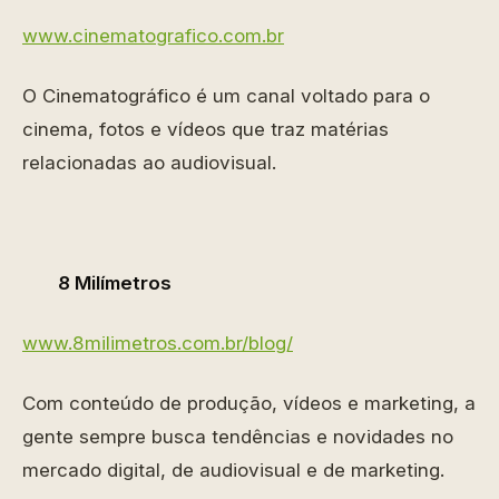
www.cinematografico.com.br
O Cinematográfico é um canal voltado para o
cinema, fotos e vídeos que traz matérias
relacionadas ao audiovisual.
8 Milímetros
www.8milimetros.com.br/blog/
Com conteúdo de produção, vídeos e marketing, a
gente sempre busca tendências e novidades no
mercado digital, de audiovisual e de marketing.