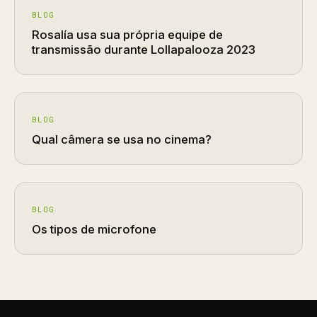
BLOG
Rosalía usa sua própria equipe de
transmissão durante Lollapalooza 2023
BLOG
Qual câmera se usa no cinema?
BLOG
Os tipos de microfone