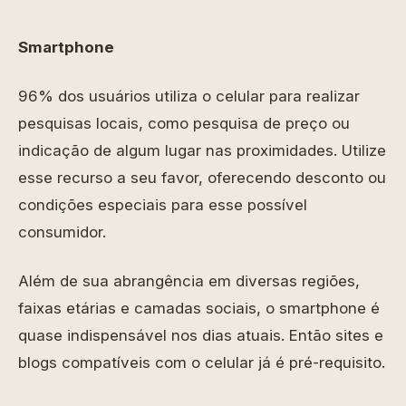
Smartphone
96% dos usuários utiliza o celular para realizar
pesquisas locais, como pesquisa de preço ou
indicação de algum lugar nas proximidades. Utilize
esse recurso a seu favor, oferecendo desconto ou
condições especiais para esse possível
consumidor.
Além de sua abrangência em diversas regiões,
faixas etárias e camadas sociais, o smartphone é
quase indispensável nos dias atuais. Então sites e
blogs compatíveis com o celular já é pré-requisito.