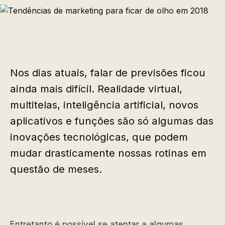
Nos dias atuais, falar de previsões ficou
ainda mais difícil. Realidade virtual,
multitelas, inteligência artificial, novos
aplicativos e funções são só algumas das
inovações tecnológicas, que podem
mudar drasticamente nossas rotinas em
questão de meses.
Entretanto é possível se atentar a algumas