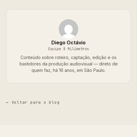
Diego Octávio
Equipe 8 Milímetros
Conteúdo sobre roteiro, captação, edição e os
bastidores da produção audiovisual — direto de
quem faz, há 16 anos, em São Paulo.
← Voltar para o blog