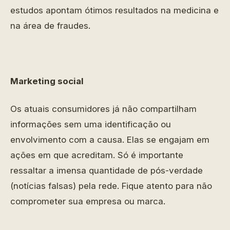
estudos apontam ótimos resultados na medicina e
na área de fraudes.
Marketing social
Os atuais consumidores já não compartilham
informações sem uma identificação ou
envolvimento com a causa. Elas se engajam em
ações em que acreditam. Só é importante
ressaltar a imensa quantidade de pós-verdade
(notícias falsas) pela rede. Fique atento para não
comprometer sua empresa ou marca.