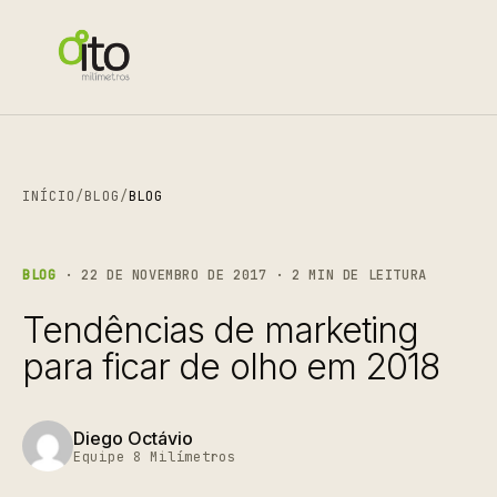
INÍCIO
/
BLOG
/
BLOG
BLOG
· 22 DE NOVEMBRO DE 2017 · 2 MIN DE LEITURA
Tendências de marketing
para ficar de olho em 2018
Diego Octávio
Equipe 8 Milímetros