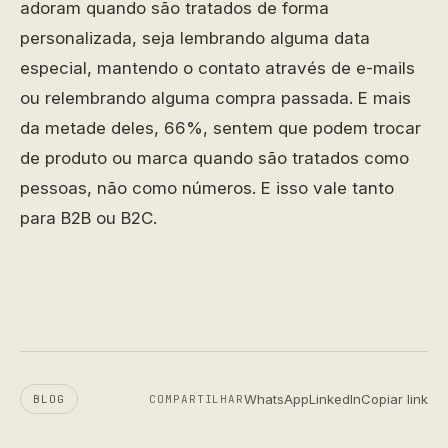
adoram quando são tratados de forma
personalizada, seja lembrando alguma data
especial, mantendo o contato através de e-mails
ou relembrando alguma compra passada. E mais
da metade deles, 66%, sentem que podem trocar
de produto ou marca quando são tratados como
pessoas, não como números. E isso vale tanto
para B2B ou B2C.
WhatsApp
LinkedIn
Copiar link
BLOG
COMPARTILHAR