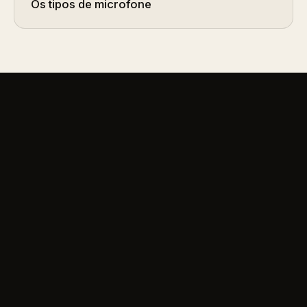
Os tipos de microfone