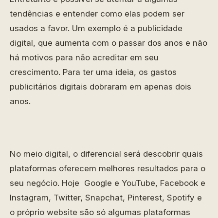
tendências e entender como elas podem ser
usados a favor. Um exemplo é a publicidade
digital, que aumenta com o passar dos anos e não
há motivos para não acreditar em seu
crescimento. Para ter uma ideia, os gastos
publicitários digitais dobraram em apenas dois
anos.
No meio digital, o diferencial será descobrir quais
plataformas oferecem melhores resultados para o
seu negócio. Hoje Google e YouTube, Facebook e
Instagram, Twitter, Snapchat, Pinterest, Spotify e
o próprio website são só algumas plataformas