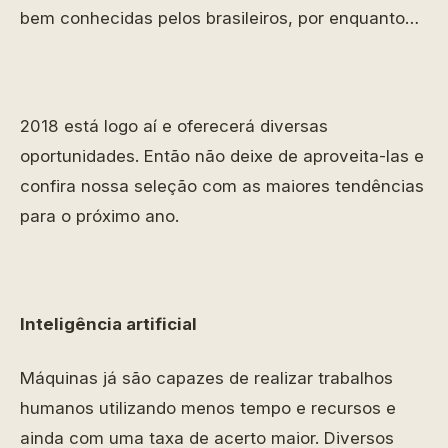
bem conhecidas pelos brasileiros, por enquanto…
2018 está logo aí e oferecerá diversas
oportunidades. Então não deixe de aproveita-las e
confira nossa seleção com as maiores tendências
para o próximo ano.
Inteligência artificial
Máquinas já são capazes de realizar trabalhos
humanos utilizando menos tempo e recursos e
ainda com uma taxa de acerto maior. Diversos