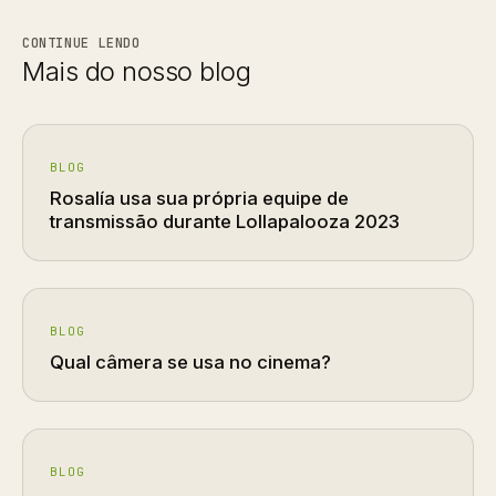
CONTINUE LENDO
Mais do nosso blog
BLOG
Rosalía usa sua própria equipe de
transmissão durante Lollapalooza 2023
BLOG
Qual câmera se usa no cinema?
BLOG