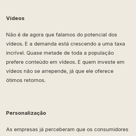
Vídeos
Não é de agora que falamos do potencial dos
vídeos. E a demanda está crescendo a uma taxa
incrível. Quase metade de toda a população
prefere conteúdo em vídeos. E quem investe em
vídeos não se arrepende, já que ele oferece
ótimos retornos.
Personalização
As empresas já perceberam que os consumidores