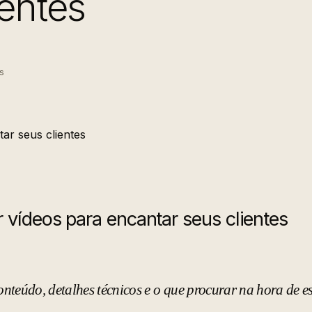
ientes
s
vídeos para encantar seus clientes
nteúdo, detalhes técnicos e o que procurar na hora de e