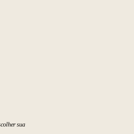
scolher sua