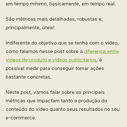
em tempo mínimo, basicamente, em tempo real.
São métricas mais detalhadas, robustas e,
principalmente, úteis!
Indiferente do objetivo que se tenha com o vídeo,
como falamos nesse post sobre a
diferença entre
vídeos de produto e vídeos publicitários
, é
possível medir para conseguir tomar ações
bastante concretas.
Neste post, vamos falar sobre as principais
métricas que impactam tanto a produção do
conteúdo do vídeo quanto seus resultados no seu
e-commerce.