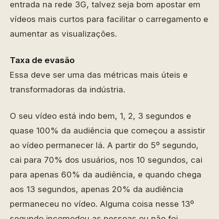
entrada na rede 3G, talvez seja bom apostar em
vídeos mais curtos para facilitar o carregamento e
aumentar as visualizações.
Taxa de evasão
Essa deve ser uma das métricas mais úteis e
transformadoras da indústria.
O seu vídeo está indo bem, 1, 2, 3 segundos e
quase 100% da audiência que começou a assistir
ao vídeo permanecer lá. A partir do 5º segundo,
cai para 70% dos usuários, nos 10 segundos, cai
para apenas 60% da audiência, e quando chega
aos 13 segundos, apenas 20% da audiência
permaneceu no vídeo. Alguma coisa nesse 13º
segundo incomodou as pessoas ou não foi