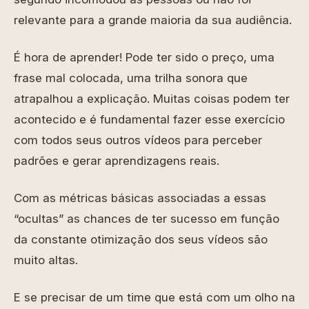
relevante para a grande maioria da sua audiência.
É hora de aprender! Pode ter sido o preço, uma
frase mal colocada, uma trilha sonora que
atrapalhou a explicação. Muitas coisas podem ter
acontecido e é fundamental fazer esse exercício
com todos seus outros vídeos para perceber
padrões e gerar aprendizagens reais.
Com as métricas básicas associadas a essas
“ocultas” as chances de ter sucesso em função
da constante otimização dos seus vídeos são
muito altas.
E se precisar de um time que está com um olho na