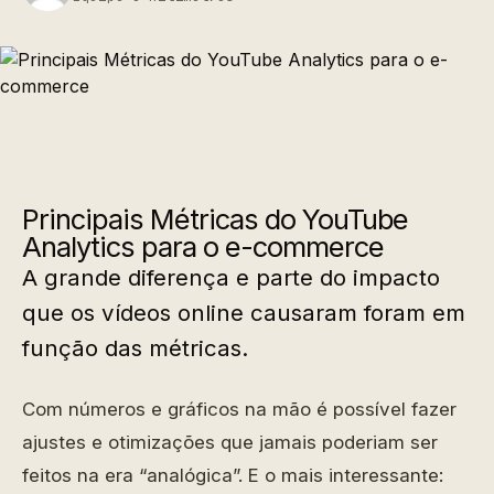
Principais Métricas do YouTube
Analytics para o e-commerce
A grande diferença e parte do impacto
que os vídeos online causaram foram em
função das métricas.
Com números e gráficos na mão é possível fazer
ajustes e otimizações que jamais poderiam ser
feitos na era “analógica”. E o mais interessante: