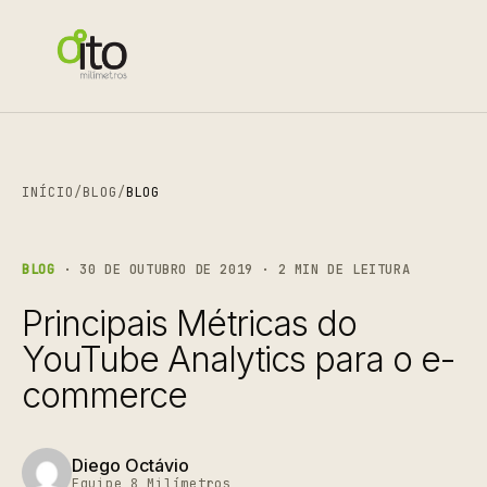
INÍCIO
/
BLOG
/
BLOG
BLOG
· 30 DE OUTUBRO DE 2019 · 2 MIN DE LEITURA
Principais Métricas do
YouTube Analytics para o e-
commerce
Diego Octávio
Equipe 8 Milímetros