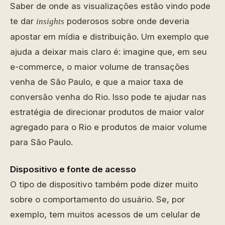
Saber de onde as visualizações estão vindo pode
te dar
poderosos sobre onde deveria
insights
apostar em mídia e distribuição. Um exemplo que
ajuda a deixar mais claro é: imagine que, em seu
e-commerce, o maior volume de transações
venha de São Paulo, e que a maior taxa de
conversão venha do Rio. Isso pode te ajudar nas
estratégia de direcionar produtos de maior valor
agregado para o Rio e produtos de maior volume
para São Paulo.
Dispositivo e fonte de acesso
O tipo de dispositivo também pode dizer muito
sobre o comportamento do usuário. Se, por
exemplo, tem muitos acessos de um celular de