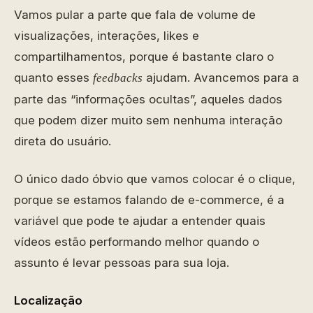
Vamos pular a parte que fala de volume de
visualizações, interações, likes e
compartilhamentos, porque é bastante claro o
quanto esses
ajudam. Avancemos para a
feedbacks
parte das “informações ocultas”, aqueles dados
que podem dizer muito sem nenhuma interação
direta do usuário.
O único dado óbvio que vamos colocar é o clique,
porque se estamos falando de e-commerce, é a
variável que pode te ajudar a entender quais
vídeos estão performando melhor quando o
assunto é levar pessoas para sua loja.
Localização