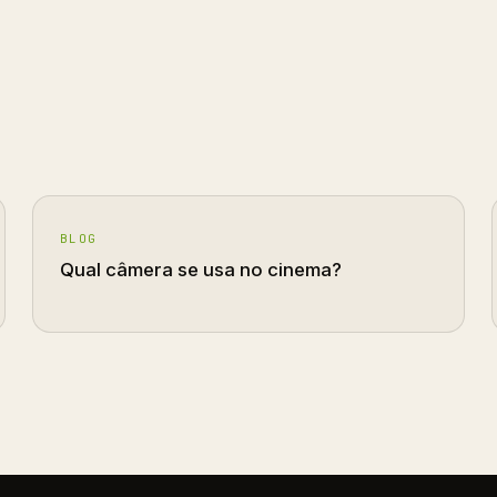
BLOG
Qual câmera se usa no cinema?