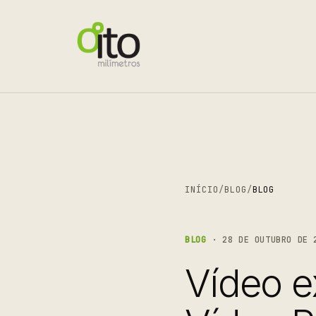
INÍCIO
/
BLOG
/
BLOG
BLOG
· 28 DE OUTUBRO DE 
Vídeo e