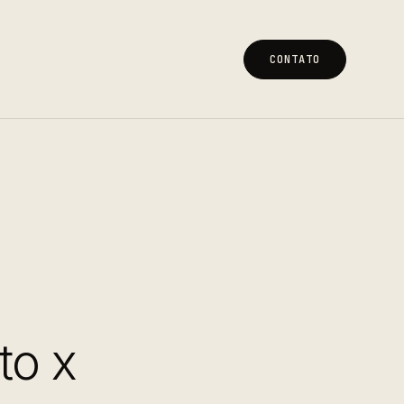
CONTATO
CONTATO
to x