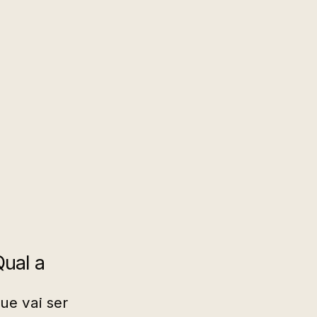
Qual a
ue vai ser