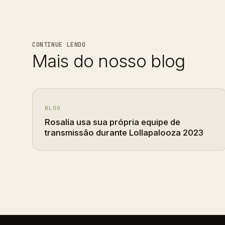
CONTINUE LENDO
Mais do nosso blog
BLOG
Rosalía usa sua própria equipe de
transmissão durante Lollapalooza 2023