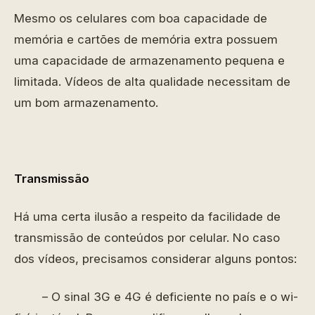
Mesmo os celulares com boa capacidade de
memória e cartões de memória extra possuem
uma capacidade de armazenamento pequena e
limitada. Vídeos de alta qualidade necessitam de
um bom armazenamento.
Transmissão
Há uma certa ilusão a respeito da facilidade de
transmissão de conteúdos por celular. No caso
dos vídeos, precisamos considerar alguns pontos:
– O sinal 3G e 4G é deficiente no país e o wi-