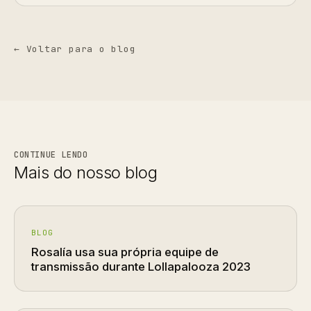
← Voltar para o blog
CONTINUE LENDO
Mais do nosso blog
BLOG
Rosalía usa sua própria equipe de
transmissão durante Lollapalooza 2023