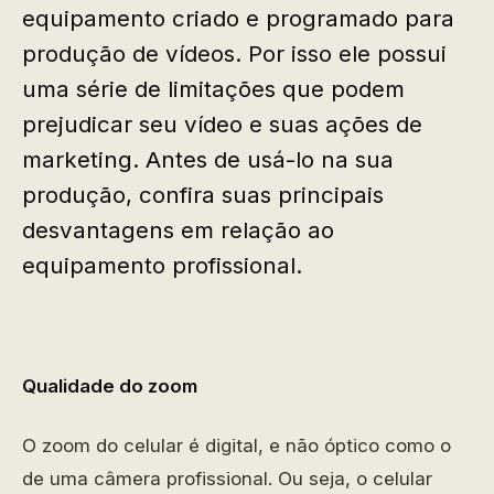
equipamento criado e programado para
produção de vídeos. Por isso ele possui
uma série de limitações que podem
prejudicar seu vídeo e suas ações de
marketing. Antes de usá-lo na sua
produção, confira suas principais
desvantagens em relação ao
equipamento profissional.
Qualidade do zoom
O zoom do celular é digital, e não óptico como o
de uma câmera profissional. Ou seja, o celular