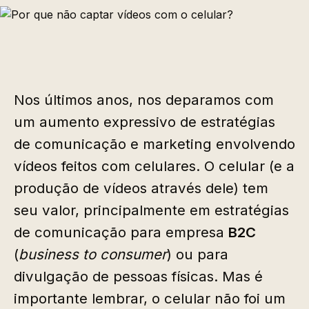
Nos últimos anos, nos deparamos com
um aumento expressivo de estratégias
de comunicação e marketing envolvendo
vídeos feitos com celulares. O celular (e a
produção de vídeos através dele) tem
seu valor, principalmente em estratégias
de comunicação para empresa
B2C
(
business to consumer
) ou para
divulgação de pessoas físicas. Mas é
importante lembrar, o celular não foi um