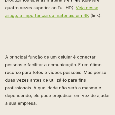
produzimos apenas materiais em
4K
(que já é
quatro vezes superior ao Full HD).
Veja nesse
artigo, a importância de materiais em 4K
(link).
A principal função de um celular é conectar
pessoas e facilitar a comunicação. E um ótimo
recurso para fotos e vídeos pessoais. Mas pense
duas vezes antes de utilizá-lo para fins
profissionais. A qualidade não será a mesma e
dependendo, ele pode prejudicar em vez de ajudar
a sua empresa.