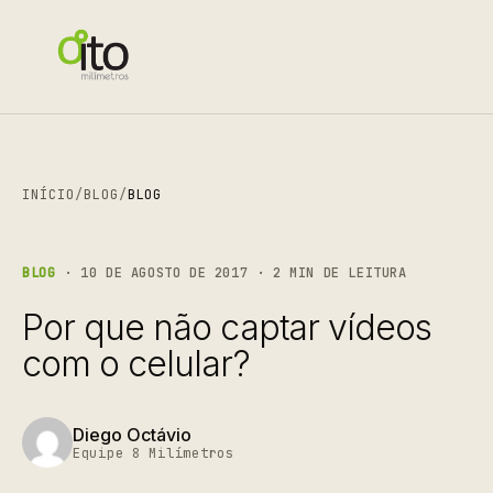
INÍCIO
/
BLOG
/
BLOG
BLOG
· 10 DE AGOSTO DE 2017 · 2 MIN DE LEITURA
Por que não captar vídeos
com o celular?
Diego Octávio
Equipe 8 Milímetros