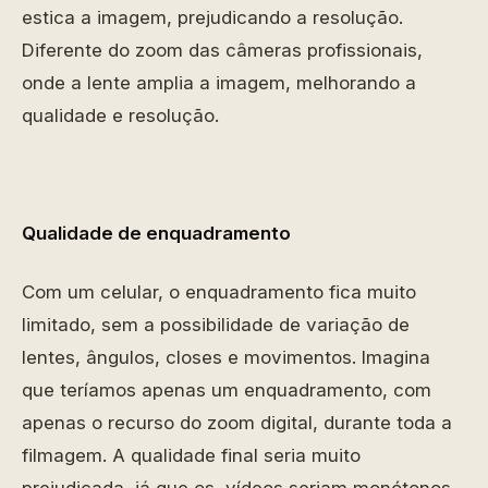
estica a imagem, prejudicando a resolução.
Diferente do zoom das câmeras profissionais,
onde a lente amplia a imagem, melhorando a
qualidade e resolução.
Qualidade de enquadramento
Com um celular, o enquadramento fica muito
limitado, sem a possibilidade de variação de
lentes, ângulos, closes e movimentos. Imagina
que teríamos apenas um enquadramento, com
apenas o recurso do zoom digital, durante toda a
filmagem. A qualidade final seria muito