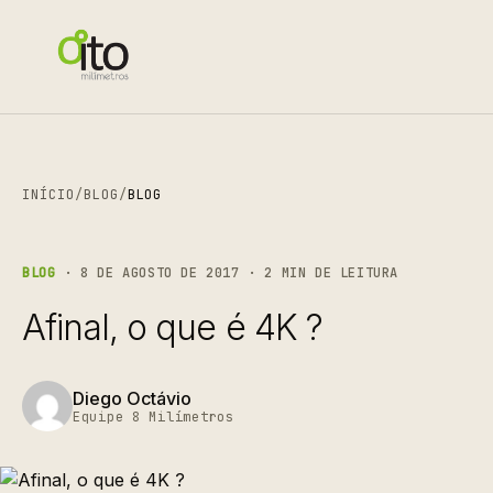
INÍCIO
/
BLOG
/
BLOG
BLOG
· 8 DE AGOSTO DE 2017 · 2 MIN DE LEITURA
Afinal, o que é 4K ?
Diego Octávio
Equipe 8 Milímetros