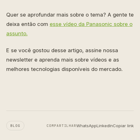
Quer se aprofundar mais sobre o tema? A gente te
deixa então com
esse vídeo da Panasonic sobre o
assunto.
E se você gostou desse artigo, assine nossa
newsletter e aprenda mais sobre vídeos e as
melhores tecnologias disponíveis do mercado.
WhatsApp
LinkedIn
Copiar link
BLOG
COMPARTILHAR