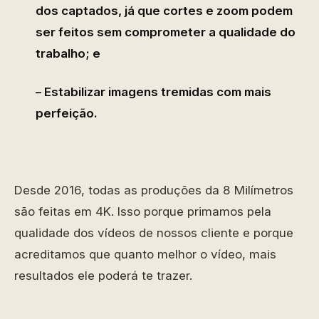
dos captados, já que cortes e zoom podem
ser feitos sem comprometer a qualidade do
trabalho; e
– Estabilizar imagens tremidas com mais
perfeição.
Desde 2016, todas as produções da 8 Milímetros
são feitas em 4K. Isso porque primamos pela
qualidade dos vídeos de nossos cliente e porque
acreditamos que quanto melhor o vídeo, mais
resultados ele poderá te trazer.