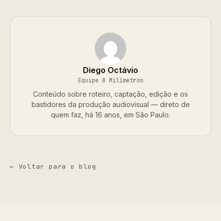
Diego Octávio
Equipe 8 Milímetros
Conteúdo sobre roteiro, captação, edição e os
bastidores da produção audiovisual — direto de
quem faz, há 16 anos, em São Paulo.
← Voltar para o blog