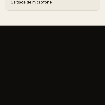
Os tipos de microfone