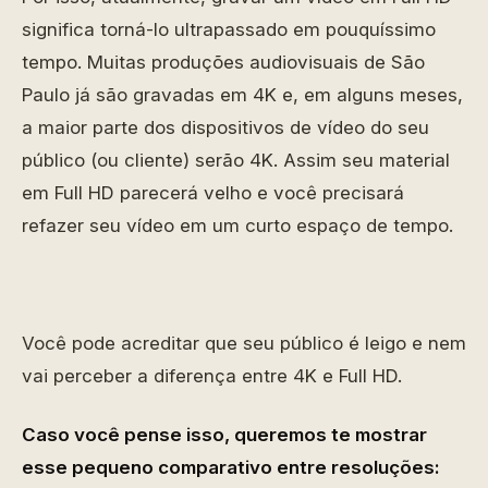
significa torná-lo ultrapassado em pouquíssimo
tempo. Muitas produções audiovisuais de São
Paulo já são gravadas em 4K e, em alguns meses,
a maior parte dos dispositivos de vídeo do seu
público (ou cliente) serão 4K. Assim seu material
em Full HD parecerá velho e você precisará
refazer seu vídeo em um curto espaço de tempo.
Você pode acreditar que seu público é leigo e nem
vai perceber a diferença entre 4K e Full HD.
Caso você pense isso, queremos te mostrar
esse pequeno comparativo entre resoluções: