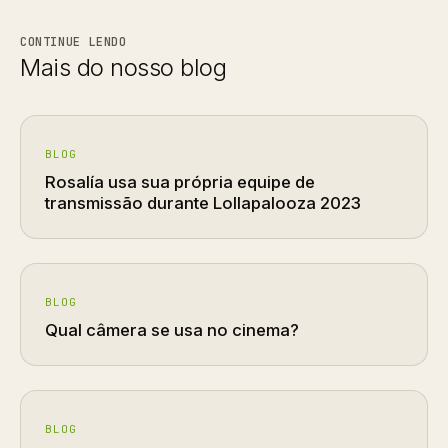
CONTINUE LENDO
Mais do nosso blog
BLOG
Rosalía usa sua própria equipe de
transmissão durante Lollapalooza 2023
BLOG
Qual câmera se usa no cinema?
BLOG