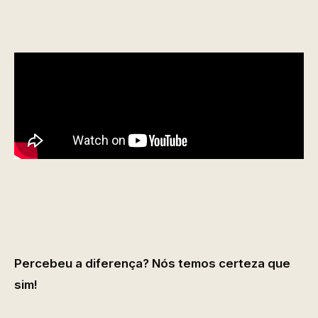
Percebeu a diferença? Nós temos certeza que
sim!