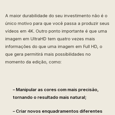
A maior durabilidade do seu investimento não é o
único motivo para que você passa a produzir seus
vídeos em 4K. Outro ponto importante é que uma
imagem em UltraHD tem quatro vezes mais
informações do que uma imagem em Full HD, o
que gera permitirá mais possibilidades no
momento da edição, como:
– Manipular as cores com mais precisão,
tornando o resultado mais natural;
– Criar novos enquadramentos diferentes