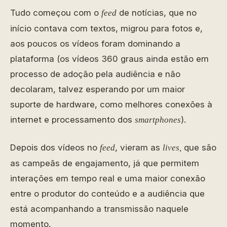
Tudo começou com o
de notícias, que no
feed
início contava com textos, migrou para fotos e,
aos poucos os vídeos foram dominando a
plataforma (os vídeos 360 graus ainda estão em
processo de adoção pela audiência e não
decolaram, talvez esperando por um maior
suporte de hardware, como melhores conexões à
internet e processamento dos
).
smartphones
Depois dos vídeos no
, vieram as
que são
feed
lives,
as campeãs de engajamento, já que permitem
interações em tempo real e uma maior conexão
entre o produtor do conteúdo e a audiência que
está acompanhando a transmissão naquele
momento.