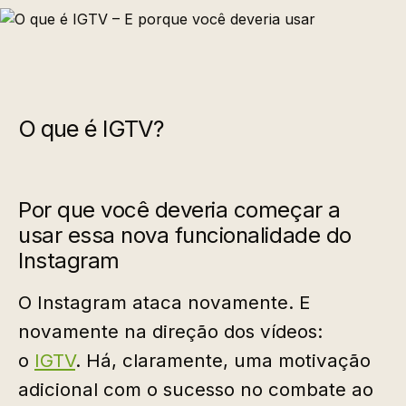
O que é IGTV?
Por que você deveria começar a
usar essa nova funcionalidade do
Instagram
O Instagram ataca novamente. E
novamente na direção dos vídeos:
o
IGTV
. Há, claramente, uma motivação
adicional com o sucesso no combate ao