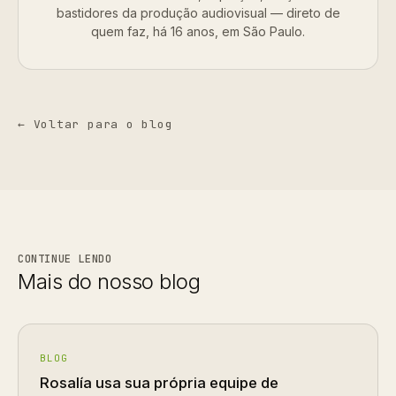
bastidores da produção audiovisual — direto de
quem faz, há 16 anos, em São Paulo.
← Voltar para o blog
CONTINUE LENDO
Mais do nosso blog
BLOG
Rosalía usa sua própria equipe de