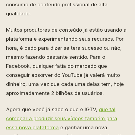
consumo de conteúdo profissional de alta
qualidade.
Muitos produtores de conteúdo já estão usando a
plataforma e experimentando seus recursos. Por
hora, é cedo para dizer se terá sucesso ou não,
mesmo fazendo bastante sentido. Para o
Facebook, qualquer fatia do mercado que
conseguir absorver do YouTube já valerá muito
dinheiro, uma vez que cada uma delas tem, hoje
aproximadamente 2 bilhões de usuários.
Agora que você já sabe o que é IGTV,
que tal
começar a produzir seus vídeos também para
essa nova plataforma
e ganhar uma nova