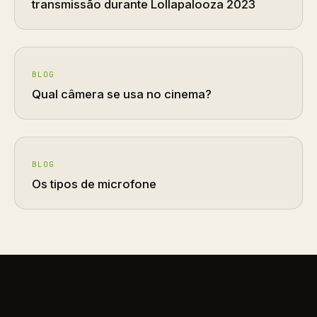
transmissão durante Lollapalooza 2023
BLOG
Qual câmera se usa no cinema?
BLOG
Os tipos de microfone