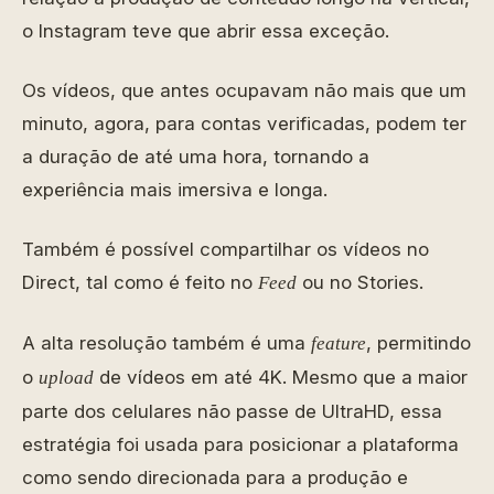
o Instagram teve que abrir essa exceção.
Os vídeos, que antes ocupavam não mais que um
minuto, agora, para contas verificadas, podem ter
a duração de até uma hora, tornando a
experiência mais imersiva e longa.
Também é possível compartilhar os vídeos no
Direct, tal como é feito no
ou no Stories.
Feed
A alta resolução também é uma
, permitindo
feature
o
de vídeos em até 4K. Mesmo que a maior
upload
parte dos celulares não passe de UltraHD, essa
estratégia foi usada para posicionar a plataforma
como sendo direcionada para a produção e