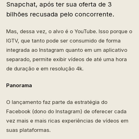
Snapchat, após ter sua oferta de 3
bilhões recusada pelo concorrente.
Mas, dessa vez, o alvo é o YouTube. Isso porque o
IGTV, que tanto pode ser consumido de forma
integrada ao Instagram quanto em um aplicativo
separado, permite exibir vídeos de até uma hora
de duração e em resolução 4k.
Panorama
O lançamento faz parte da estratégia do
Facebook (dono do Instagram) de oferecer cada
vez mais e mais ricas experiências de vídeos em
suas plataformas.