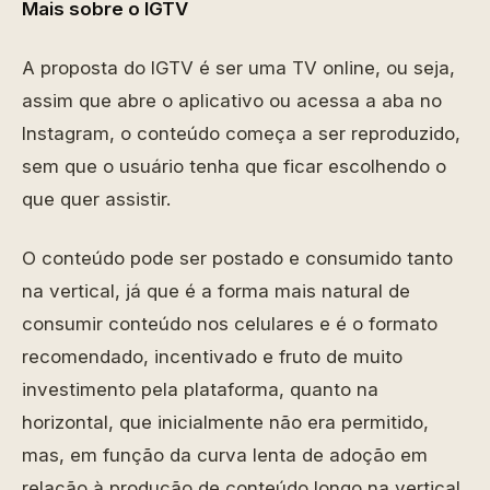
Mais sobre o IGTV
A proposta do IGTV é ser uma TV online, ou seja,
assim que abre o aplicativo ou acessa a aba no
Instagram, o conteúdo começa a ser reproduzido,
sem que o usuário tenha que ficar escolhendo o
que quer assistir.
O conteúdo pode ser postado e consumido tanto
na vertical, já que é a forma mais natural de
consumir conteúdo nos celulares e é o formato
recomendado, incentivado e fruto de muito
investimento pela plataforma, quanto na
horizontal, que inicialmente não era permitido,
mas, em função da curva lenta de adoção em
relação à produção de conteúdo longo na vertical,