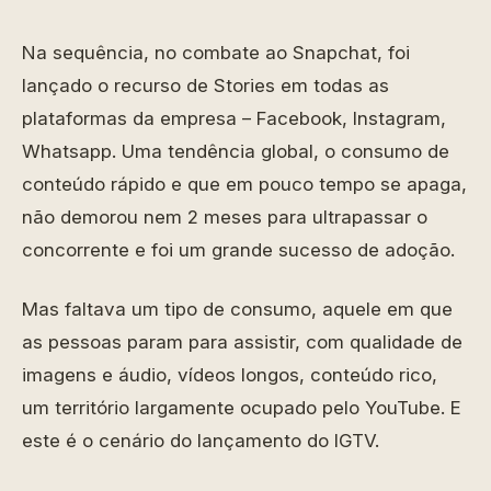
Na sequência, no combate ao Snapchat, foi
lançado o recurso de Stories em todas as
plataformas da empresa – Facebook, Instagram,
Whatsapp. Uma tendência global, o consumo de
conteúdo rápido e que em pouco tempo se apaga,
não demorou nem 2 meses para ultrapassar o
concorrente e foi um grande sucesso de adoção.
Mas faltava um tipo de consumo, aquele em que
as pessoas param para assistir, com qualidade de
imagens e áudio, vídeos longos, conteúdo rico,
um território largamente ocupado pelo YouTube. E
este é o cenário do lançamento do IGTV.