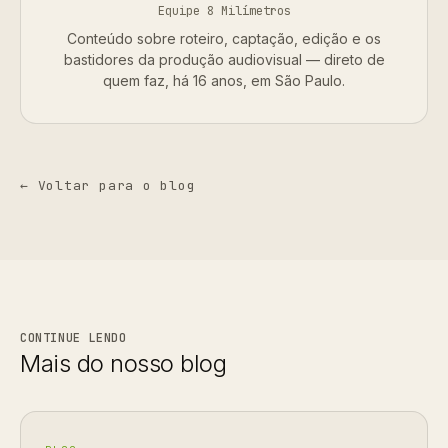
Equipe 8 Milímetros
Conteúdo sobre roteiro, captação, edição e os
bastidores da produção audiovisual — direto de
quem faz, há 16 anos, em São Paulo.
← Voltar para o blog
CONTINUE LENDO
Mais do nosso blog